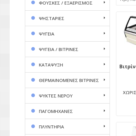
ΦΟΥΣΚΕΣ / ΕΞΑΕΡΙΣΜΟΣ
ΨΗΣΤΑΡΙΕΣ
ΨΥΓΕΙΑ
ΨΥΓΕΙΑ / ΒΙΤΡΙΝΕΣ
ΚΑΤΑΨΥΞΗ
ΘΕΡΜΑΙΝΟΜΕΝΕΣ ΒΙΤΡΙΝΕΣ
ΧΩΡΙΣ
ΨΥΚΤΕΣ ΝΕΡΟΥ
ΠΑΓΟΜΗΧΑΝΕΣ
ΠΛΥΝΤΗΡΙΑ