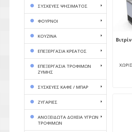
ΣΥΣΚΕΥΕΣ ΨΗΣΙΜΑΤΟΣ
ΦΟΥΡΝΟΙ
ΚΟΥΖΙΝΑ
ΕΠΕΞΕΡΓΑΣΙΑ ΚΡΕΑΤΟΣ
ΧΩΡΙΣ
ΕΠΕΞΕΡΓΑΣΙΑ ΤΡΟΦΙΜΩΝ
ΖΥΜΗΣ
ΣΥΣΚΕΥΕΣ ΚΑΦΕ / ΜΠΑΡ
ΖΥΓΑΡΙΕΣ
ΑΝΟΞΕΙΔΩΤΑ ΔΟΧΕΙΑ ΥΓΡΩΝ
ΤΡΟΦΙΜΩΝ