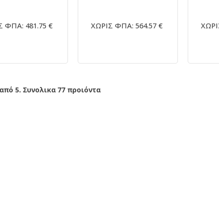
 ΦΠΑ: 481.75 €
ΧΩΡΙΣ ΦΠΑ: 564.57 €
ΧΩΡΙ
 από 5. Συνολικα 77 προιόντα