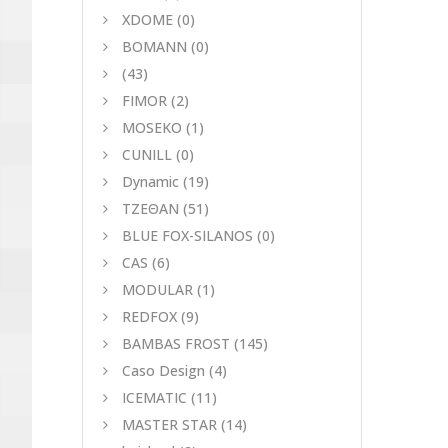
XDOME
(0)
BOMANN
(0)
(43)
FIMOR
(2)
MOSEKO
(1)
CUNILL
(0)
Dynamic
(19)
ΤΖΕΘΑΝ
(51)
BLUE FOX-SILANOS
(0)
CAS
(6)
MODULAR
(1)
REDFOX
(9)
BAMBAS FROST
(145)
Caso Design
(4)
ICEMATIC
(11)
MASTER STAR
(14)