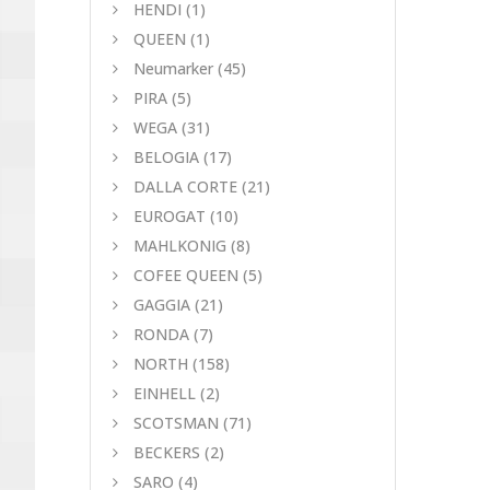
HENDI
(1)
QUEEN
(1)
Neumarker
(45)
PIRA
(5)
WEGA
(31)
BELOGIA
(17)
DALLA CORTE
(21)
EUROGAT
(10)
MAHLKONIG
(8)
COFEE QUEEN
(5)
GAGGIA
(21)
RONDA
(7)
NORTH
(158)
EINHELL
(2)
SCOTSMAN
(71)
BECKERS
(2)
SARO
(4)