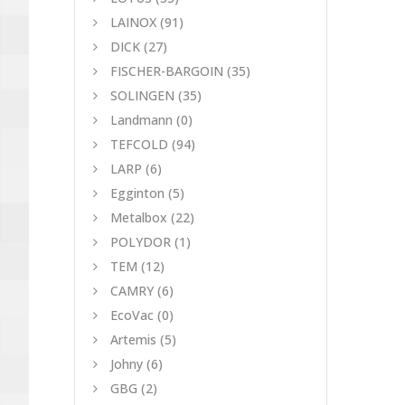
LAINOX
(91)
DICK
(27)
FISCHER-BARGOIN
(35)
SOLINGEN
(35)
Landmann
(0)
TEFCOLD
(94)
LARP
(6)
Egginton
(5)
Metalbox
(22)
POLYDOR
(1)
TEM
(12)
CAMRY
(6)
EcoVac
(0)
Artemis
(5)
Johny
(6)
GBG
(2)