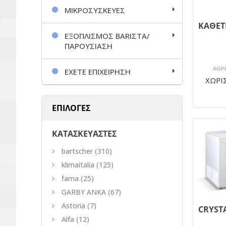
ΜΙΚΡΟΣΥΣΚΕΥΕΣ
ΕΞΟΠΛΙΣΜΟΣ BARΙΣΤΑ/
ΠΑΡΟΥΣΙΑΣΗ
ΧΩΡΙ
ΕΧΕΤΕ ΕΠΙΧΕΙΡΗΣΗ
ΧΩΡΙΣ
ΕΠΙΛΟΓΕΣ
ΚΑΤΑΣΚΕΥΑΣΤΕΣ
bartscher
(310)
klimaitalia
(125)
fama
(25)
GARBY ANKA
(67)
Astoria
(7)
Alfa
(12)