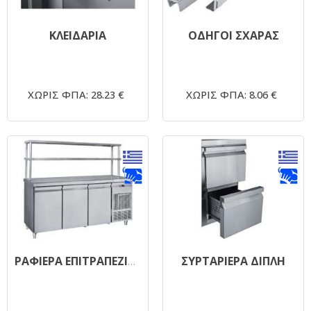
ΚΛΕΙΔΑΡΙΑ
ΟΔΗΓΟΙ ΣΧΑΡΑΣ
ΧΩΡΙΣ ΦΠΑ: 28.23 €
ΧΩΡΙΣ ΦΠΑ: 8.06 €
ΣΥΡΤΑΡΙΕΡΑ ΔΙΠΛΗ
ΡΑΦΙΕΡΑ ΕΠΙΤΡΑΠΕΖΙΑ ΜΕ 2 ΡΑΦΙΑ 110x35x70cm