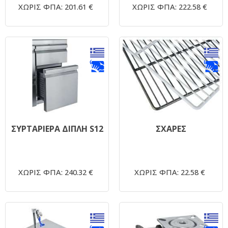
ΧΩΡΙΣ ΦΠΑ: 201.61 €
ΧΩΡΙΣ ΦΠΑ: 222.58 €
ΣΥΡΤΑΡΙΕΡΑ ΔΙΠΛΗ S12
ΣΧΑΡΕΣ
ΧΩΡΙΣ ΦΠΑ: 240.32 €
ΧΩΡΙΣ ΦΠΑ: 22.58 €