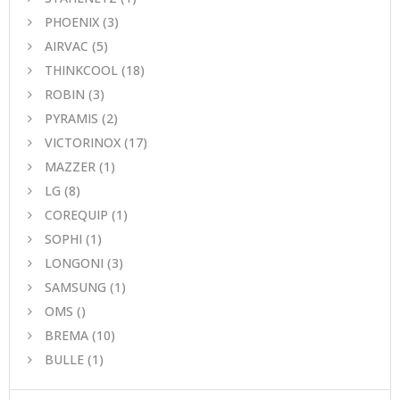
PHOENIX
(3)
AIRVAC
(5)
THINKCOOL
(18)
ROBIN
(3)
PYRAMIS
(2)
VICTORINOX
(17)
MAZZER
(1)
LG
(8)
COREQUIP
(1)
SOPHI
(1)
LONGONI
(3)
SAMSUNG
(1)
OMS
()
BREMA
(10)
BULLE
(1)