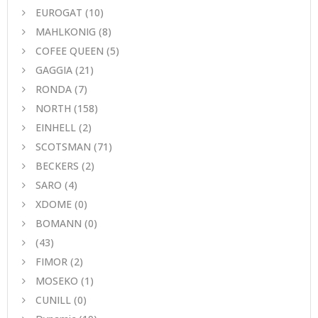
EUROGAT
(10)
MAHLKONIG
(8)
COFEE QUEEN
(5)
GAGGIA
(21)
RONDA
(7)
NORTH
(158)
EINHELL
(2)
SCOTSMAN
(71)
BECKERS
(2)
SARO
(4)
XDOME
(0)
BOMANN
(0)
(43)
FIMOR
(2)
MOSEKO
(1)
CUNILL
(0)