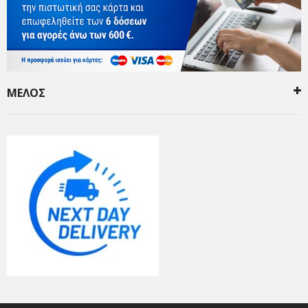
ΜΕΛΟΣ