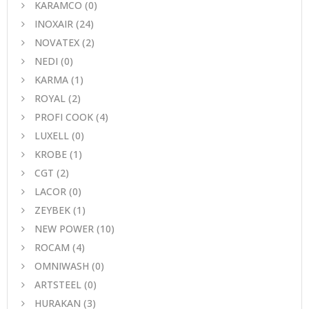
KARAMCO
(0)
INOXAIR
(24)
NOVATEX
(2)
NEDI
(0)
KARMA
(1)
ROYAL
(2)
PROFI COOK
(4)
LUXELL
(0)
KROBE
(1)
CGT
(2)
LACOR
(0)
ZEYBEK
(1)
NEW POWER
(10)
ROCAM
(4)
OMNIWASH
(0)
ARTSTEEL
(0)
HURAKAN
(3)