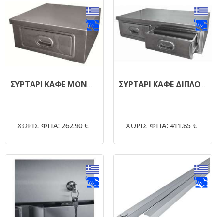
ΣΥΡΤΑΡΙ ΚΑΦΕ ΜΟΝΟ CD-1
ΣΥΡΤΑΡΙ ΚΑΦΕ ΔΙΠΛΟ CD-2
ΧΩΡΙΣ ΦΠΑ: 262.90 €
ΧΩΡΙΣ ΦΠΑ: 411.85 €