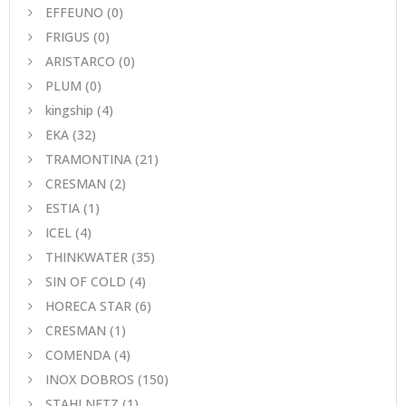
EFFEUNO
(0)
FRIGUS
(0)
ARISTARCO
(0)
PLUM
(0)
kingship
(4)
EKA
(32)
TRAMONTINA
(21)
CRESMAN
(2)
ESTIA
(1)
ICEL
(4)
THINKWATER
(35)
SIN OF COLD
(4)
HORECA STAR
(6)
CRESMAN
(1)
COMENDA
(4)
INOX DOBROS
(150)
STAHLNETZ
(1)