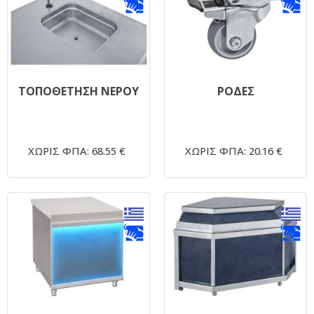
ΤΟΠΟΘΕΤΗΣΗ ΝΕΡΟΥ
ΡΟΔΕΣ
ΧΩΡΙΣ ΦΠΑ: 68.55 €
ΧΩΡΙΣ ΦΠΑ: 20.16 €