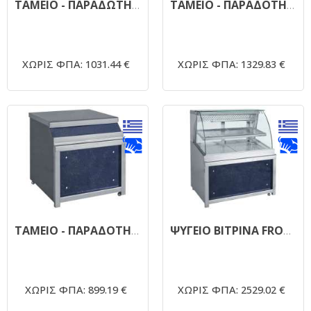
ΤΑΜΕΙΟ - ΠΑΡΑΔΩΤΗΡΙΟ CORIAN FROST 80x70x85
ΤΑΜΕΙΟ - ΠΑΡΑΔΟΤΗΡΙΟ ΓΩΝΙΑΚΟ FROST
ΧΩΡΙΣ ΦΠΑ: 1031.44 €
ΧΩΡΙΣ ΦΠΑ: 1329.83 €
ΤΑΜΕΙΟ - ΠΑΡΑΔΟΤΗΡΙΟ ΟΥΔΕΤΕΡΟ FROST
ΨΥΓΕΙΟ ΒΙΤΡΙΝΑ FROST 110
ΧΩΡΙΣ ΦΠΑ: 899.19 €
ΧΩΡΙΣ ΦΠΑ: 2529.02 €