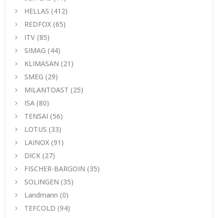
HELLAS
(412)
REDFOX
(65)
ITV
(85)
SIMAG
(44)
KLIMASAN
(21)
SMEG
(29)
MILANTOAST
(25)
ISA
(80)
TENSAI
(56)
LOTUS
(33)
LAINOX
(91)
DICK
(27)
FISCHER-BARGOIN
(35)
SOLINGEN
(35)
Landmann
(0)
TEFCOLD
(94)