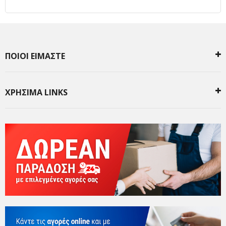
ΠΟΙΟΙ ΕΙΜΑΣΤΕ
ΧΡΗΣΙΜΑ LINKS