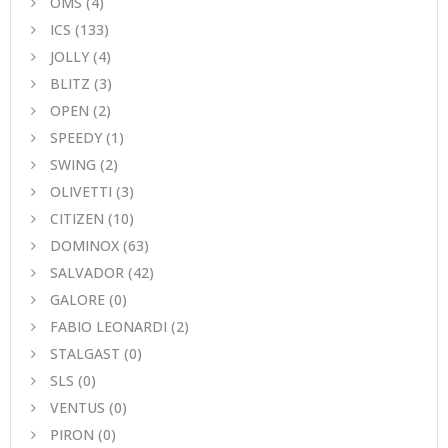
ΟΜS
(4)
ICS
(133)
JOLLY
(4)
BLITZ
(3)
OPEN
(2)
SPEEDY
(1)
SWING
(2)
OLIVETTI
(3)
CITIZEN
(10)
DOMINOX
(63)
SALVADOR
(42)
GALORE
(0)
FABIO LEONARDI
(2)
STALGAST
(0)
SLS
(0)
VENTUS
(0)
PIRON
(0)