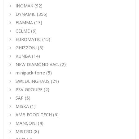
INOMAK
(92)
DYNAMIC
(356)
FIAMMA
(13)
CELME
(6)
EUROMATIC
(15)
GHIZZONI
(5)
KUNBA
(14)
NEW DIAMOND VAC.
(2)
minipack-torre
(5)
SWEDLINGHAUS
(21)
PSV GROUPE
(2)
SAP
(5)
MISKA
(1)
AMB FOOD TECH
(6)
MANCONI
(4)
MISTRO
(8)