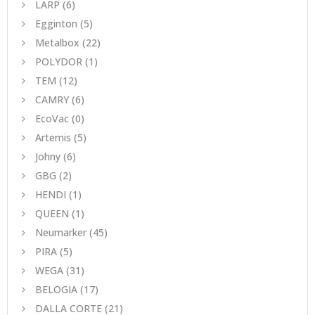
LARP
(6)
Egginton
(5)
Metalbox
(22)
POLYDOR
(1)
TEM
(12)
CAMRY
(6)
EcoVac
(0)
Artemis
(5)
Johny
(6)
GBG
(2)
HENDI
(1)
QUEEN
(1)
Neumarker
(45)
PIRA
(5)
WEGA
(31)
BELOGIA
(17)
DALLA CORTE
(21)