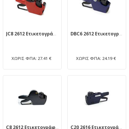
JC8 2612 Ετικετογράφος Jolly red
DBC6 2612 Ετικετογράφος Speedy Ιταλίας
ΧΩΡΙΣ ΦΠΑ: 27.41 €
ΧΩΡΙΣ ΦΠΑ: 24.19 €
C8 2612 Ετικετογράφος Blitz Ιταλίας
C20 2616 Ετικετογράφος Open Ιταλίας