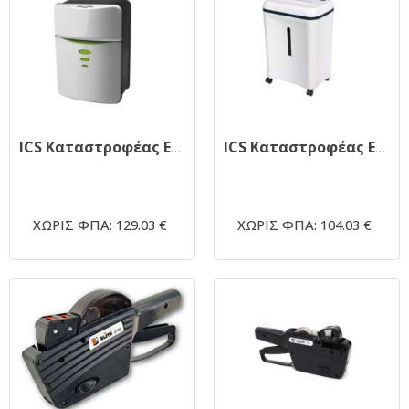
ICS Καταστροφέας Εγγράφων SD 9265
ICS Καταστροφέας Εγγράφων SD 9101
ΧΩΡΙΣ ΦΠΑ: 129.03 €
ΧΩΡΙΣ ΦΠΑ: 104.03 €