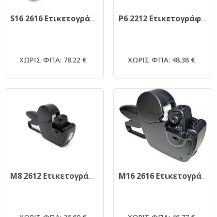
S16 2616 Ετικετογράφος Blitz Ιταλίας
P6 2212 Ετικετογράφος Open Ιταλίας
ΧΩΡΙΣ ΦΠΑ: 78.22 €
ΧΩΡΙΣ ΦΠΑ: 48.38 €
M8 2612 Ετικετογράφος Swing Ιταλίας
M16 2616 Ετικετογράφος Swing Ιταλίας