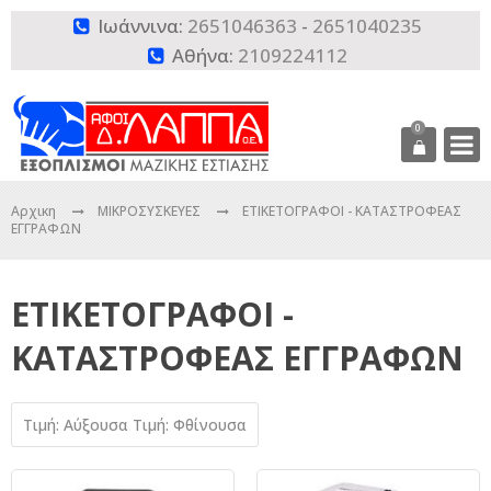
Ιωάννινα:
2651046363
-
2651040235

Αθήνα:
2109224112

0
Αρχικη
ΜΙΚΡΟΣΥΣΚΕΥΕΣ
ΕΤΙΚΕΤΟΓΡΑΦΟΙ - ΚΑΤΑΣΤΡΟΦΕΑΣ
ΕΓΓΡΑΦΩΝ
ΕΤΙΚΕΤΟΓΡΑΦΟΙ -
ΚΑΤΑΣΤΡΟΦΕΑΣ ΕΓΓΡΑΦΩΝ
Τιμή: Αύξουσα
Τιμή: Φθίνουσα