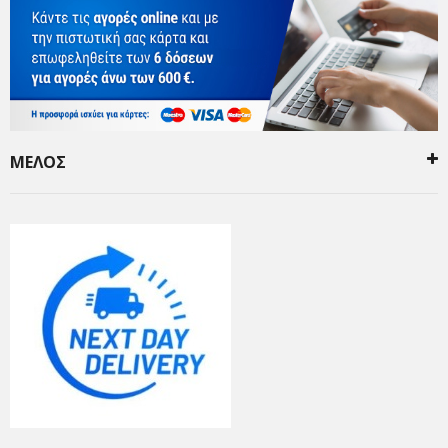
ΜΕΛΟΣ