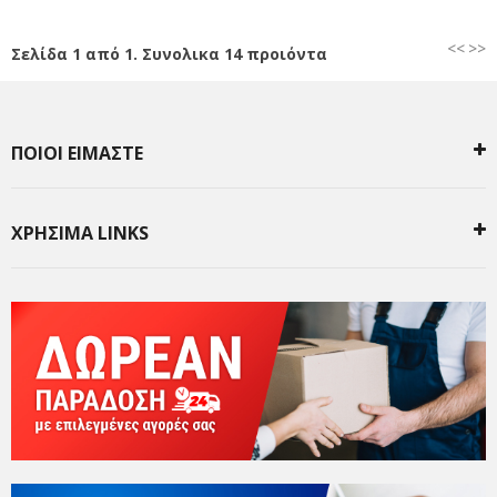
<<
>>
Σελίδα 1 από 1. Συνολικα 14 προιόντα
ΠΟΙΟΙ ΕΙΜΑΣΤΕ
ΧΡΗΣΙΜΑ LINKS