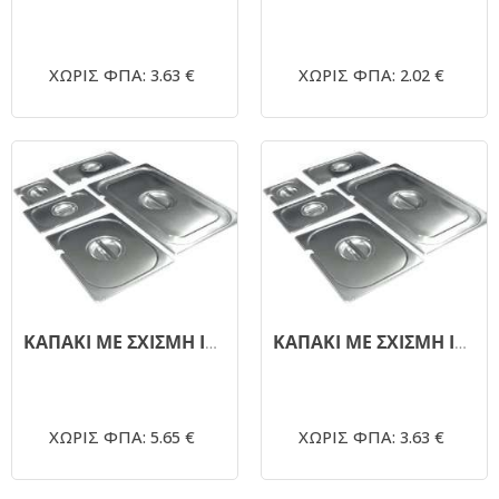
ΧΩΡΙΣ ΦΠΑ: 3.63 €
ΧΩΡΙΣ ΦΠΑ: 2.02 €
ΚΑΠΑΚΙ ΜΕ ΣΧΙΣΜΗ INOX GASTRONORM GN 1/1
ΚΑΠΑΚΙ ΜΕ ΣΧΙΣΜΗ INOX GASTRONORM GN 1/3
ΧΩΡΙΣ ΦΠΑ: 5.65 €
ΧΩΡΙΣ ΦΠΑ: 3.63 €