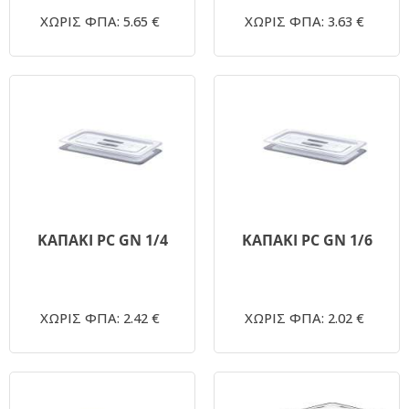
ΧΩΡΙΣ ΦΠΑ: 5.65 €
ΧΩΡΙΣ ΦΠΑ: 3.63 €
ΚΑΠΑΚΙ PC GN 1/4
ΚΑΠΑΚΙ PC GN 1/6
ΧΩΡΙΣ ΦΠΑ: 2.42 €
ΧΩΡΙΣ ΦΠΑ: 2.02 €