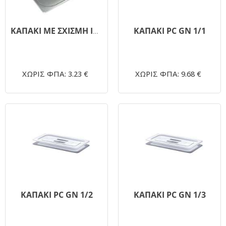
ΚΑΠΑΚΙ PC GN 1/1
ΚΑΠΑΚΙ ΜΕ ΣΧΙΣΜΗ INOX GASTRONORM GN 1/2
ΧΩΡΙΣ ΦΠΑ: 3.23 €
ΧΩΡΙΣ ΦΠΑ: 9.68 €
ΚΑΠΑΚΙ PC GN 1/2
ΚΑΠΑΚΙ PC GN 1/3