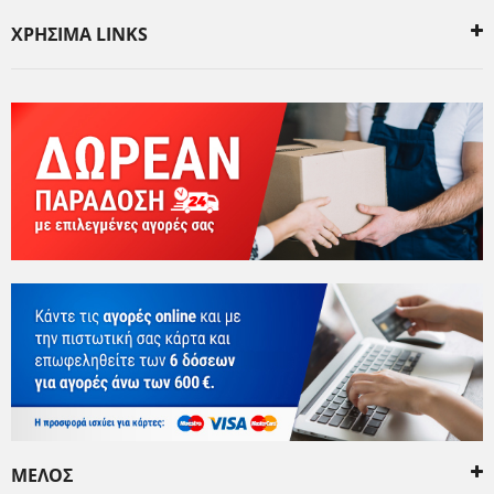
ΧΡΗΣΙΜΑ LINKS
ΜΕΛΟΣ