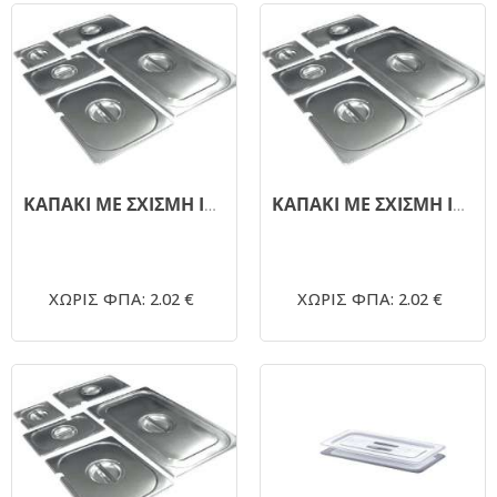
ΚΑΠΑΚΙ ΜΕ ΣΧΙΣΜΗ INOX GASTRONORM GN 1/4
ΚΑΠΑΚΙ ΜΕ ΣΧΙΣΜΗ INOX GASTRONORM GN 1/6
ΧΩΡΙΣ ΦΠΑ: 2.02 €
ΧΩΡΙΣ ΦΠΑ: 2.02 €