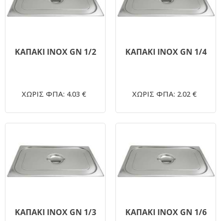
ΚΑΠΑΚΙ ΙΝΟΧ GN 1/2
ΚΑΠΑΚΙ ΙΝΟΧ GN 1/4
ΧΩΡΙΣ ΦΠΑ: 4.03 €
ΧΩΡΙΣ ΦΠΑ: 2.02 €
ΚΑΠΑΚΙ ΙΝΟΧ GN 1/3
ΚΑΠΑΚΙ ΙΝΟΧ GN 1/6