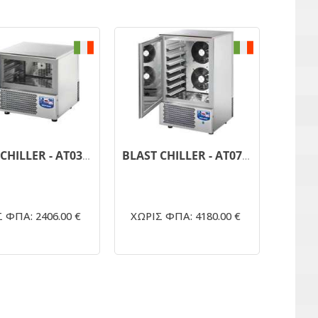
BLAST CHILLER - AT03ISO
BLAST CHILLER - AT07ISO
 ΦΠΑ: 2406.00 €
ΧΩΡΙΣ ΦΠΑ: 4180.00 €