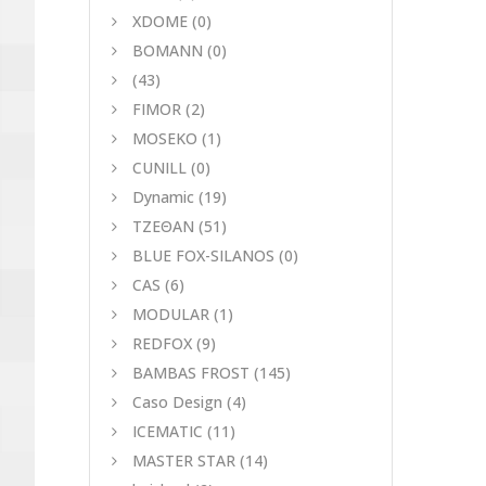
XDOME
(0)
BOMANN
(0)
(43)
FIMOR
(2)
MOSEKO
(1)
CUNILL
(0)
Dynamic
(19)
ΤΖΕΘΑΝ
(51)
BLUE FOX-SILANOS
(0)
CAS
(6)
MODULAR
(1)
REDFOX
(9)
BAMBAS FROST
(145)
Caso Design
(4)
ICEMATIC
(11)
MASTER STAR
(14)