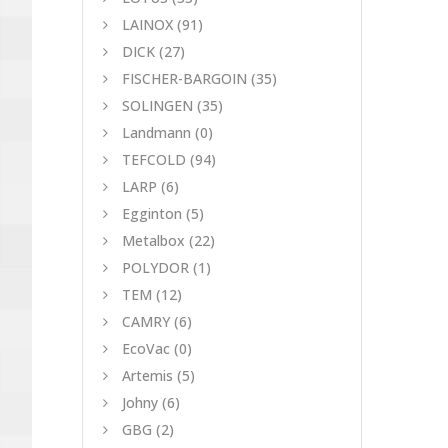
LAINOX
(91)
DICK
(27)
FISCHER-BARGOIN
(35)
SOLINGEN
(35)
Landmann
(0)
TEFCOLD
(94)
LARP
(6)
Egginton
(5)
Metalbox
(22)
POLYDOR
(1)
TEM
(12)
CAMRY
(6)
EcoVac
(0)
Artemis
(5)
Johny
(6)
GBG
(2)