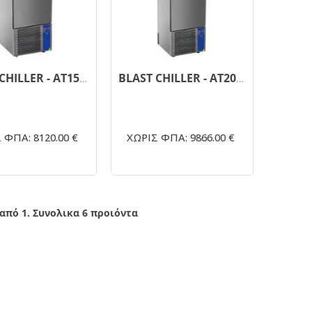
BLAST CHILLER - AT15ISO
BLAST CHILLER - AT20ISO
 ΦΠΑ: 8120.00 €
ΧΩΡΙΣ ΦΠΑ: 9866.00 €
 από 1. Συνολικα 6 προιόντα