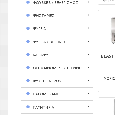
ΦΟΥΣΚΕΣ / ΕΞΑΕΡΙΣΜΟΣ
ΨΗΣΤΑΡΙΕΣ
ΨΥΓΕΙΑ
ΨΥΓΕΙΑ / ΒΙΤΡΙΝΕΣ
ΚΑΤΑΨΥΞΗ
ΘΕΡΜΑΙΝΟΜΕΝΕΣ ΒΙΤΡΙΝΕΣ
ΧΩΡΙΣ
ΨΥΚΤΕΣ ΝΕΡΟΥ
ΠΑΓΟΜΗΧΑΝΕΣ
ΠΛΥΝΤΗΡΙΑ