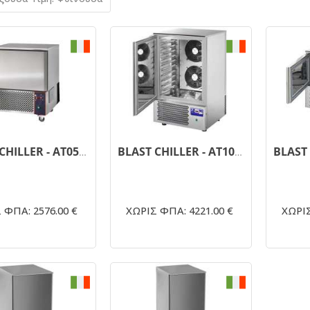
BLAST CHILLER - AT05ISO
BLAST CHILLER - AT10ISO
 ΦΠΑ: 2576.00 €
ΧΩΡΙΣ ΦΠΑ: 4221.00 €
ΧΩΡΙΣ