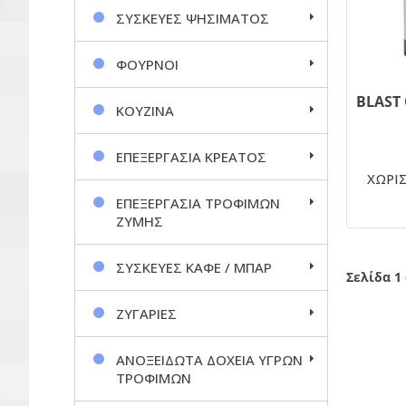
ΣΥΣΚΕΥΕΣ ΨΗΣΙΜΑΤΟΣ
ΦΟΥΡΝΟΙ
ΚΟΥΖΙΝΑ
ΕΠΕΞΕΡΓΑΣΙΑ ΚΡΕΑΤΟΣ
ΧΩΡΙΣ
ΕΠΕΞΕΡΓΑΣΙΑ ΤΡΟΦΙΜΩΝ
ΖΥΜΗΣ
ΣΥΣΚΕΥΕΣ ΚΑΦΕ / ΜΠΑΡ
Σελίδα 1
ΖΥΓΑΡΙΕΣ
ΑΝΟΞΕΙΔΩΤΑ ΔΟΧΕΙΑ ΥΓΡΩΝ
ΤΡΟΦΙΜΩΝ