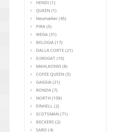
HENDI
(1)
QUEEN
(1)
Neumarker
(45)
PIRA
(5)
WEGA
(31)
BELOGIA
(17)
DALLA CORTE
(21)
EUROGAT
(10)
MAHLKONIG
(8)
COFEE QUEEN
(5)
GAGGIA
(21)
RONDA
(7)
NORTH
(158)
EINHELL
(2)
SCOTSMAN
(71)
BECKERS
(2)
SARO
(4)