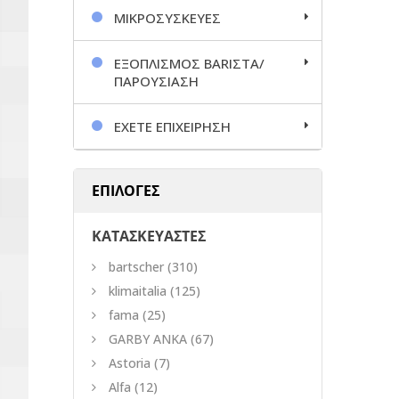
ΜΙΚΡΟΣΥΣΚΕΥΕΣ
ΕΞΟΠΛΙΣΜΟΣ BARΙΣΤΑ/
ΠΑΡΟΥΣΙΑΣΗ
ΕΧΕΤΕ ΕΠΙΧΕΙΡΗΣΗ
ΕΠΙΛΟΓΕΣ
ΚΑΤΑΣΚΕΥΑΣΤΕΣ
bartscher
(310)
klimaitalia
(125)
fama
(25)
GARBY ANKA
(67)
Astoria
(7)
Alfa
(12)