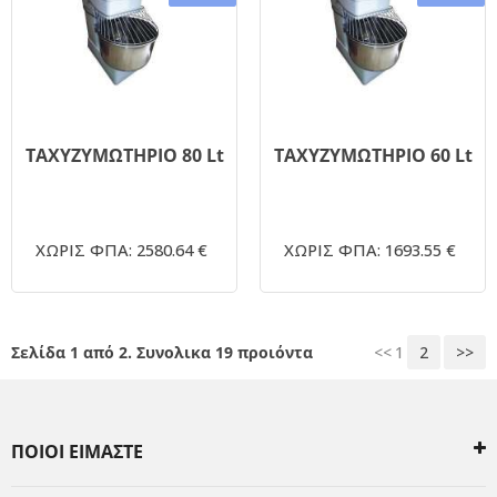
ΤΑΧΥΖΥΜΩΤΗΡΙΟ 80 Lt
ΤΑΧΥΖΥΜΩΤΗΡΙΟ 60 Lt
ΧΩΡΙΣ ΦΠΑ: 2580.64 €
ΧΩΡΙΣ ΦΠΑ: 1693.55 €
Σελίδα 1 από 2. Συνολικα 19 προιόντα
<<
1
2
>>
ΠΟΙΟΙ ΕΙΜΑΣΤΕ