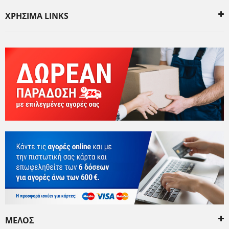
ΧΡΗΣΙΜΑ LINKS
ΜΕΛΟΣ