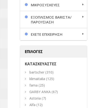
ΜΙΚΡΟΣΥΣΚΕΥΕΣ
ΕΞΟΠΛΙΣΜΟΣ BARΙΣΤΑ/
ΠΑΡΟΥΣΙΑΣΗ
ΕΧΕΤΕ ΕΠΙΧΕΙΡΗΣΗ
ΕΠΙΛΟΓΕΣ
ΚΑΤΑΣΚΕΥΑΣΤΕΣ
bartscher
(310)
klimaitalia
(125)
fama
(25)
GARBY ANKA
(67)
Astoria
(7)
Alfa
(12)