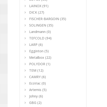
LAINOX
(91)
DICK
(27)
FISCHER-BARGOIN
(35)
SOLINGEN
(35)
Landmann
(0)
TEFCOLD
(94)
LARP
(6)
Egginton
(5)
Metalbox
(22)
POLYDOR
(1)
TEM
(12)
CAMRY
(6)
EcoVac
(0)
Artemis
(5)
Johny
(6)
GBG
(2)