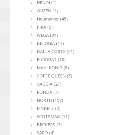
HENDI
(1)
QUEEN
(1)
Neumarker
(45)
PIRA
(5)
WEGA
(31)
BELOGIA
(17)
DALLA CORTE
(21)
EUROGAT
(10)
MAHLKONIG
(8)
COFEE QUEEN
(5)
GAGGIA
(21)
RONDA
(7)
NORTH
(158)
EINHELL
(2)
SCOTSMAN
(71)
BECKERS
(2)
SARO
(4)