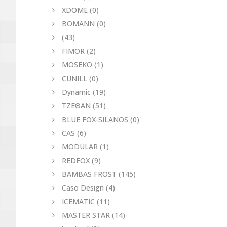
XDOME
(0)
BOMANN
(0)
(43)
FIMOR
(2)
MOSEKO
(1)
CUNILL
(0)
Dynamic
(19)
ΤΖΕΘΑΝ
(51)
BLUE FOX-SILANOS
(0)
CAS
(6)
MODULAR
(1)
REDFOX
(9)
BAMBAS FROST
(145)
Caso Design
(4)
ICEMATIC
(11)
MASTER STAR
(14)