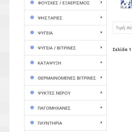
ΦΟΥΣΚΕΣ / ΕΞΑΕΡΙΣΜΟΣ
ΨΗΣΤΑΡΙΕΣ
Τιμή: Α
ΨΥΓΕΙΑ
ΨΥΓΕΙΑ / ΒΙΤΡΙΝΕΣ
Σελίδα 1
ΚΑΤΑΨΥΞΗ
ΘΕΡΜΑΙΝΟΜΕΝΕΣ ΒΙΤΡΙΝΕΣ
ΨΥΚΤΕΣ ΝΕΡΟΥ
ΠΑΓΟΜΗΧΑΝΕΣ
ΠΛΥΝΤΗΡΙΑ