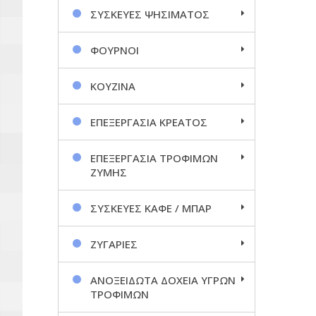
ΣΥΣΚΕΥΕΣ ΨΗΣΙΜΑΤΟΣ
ΦΟΥΡΝΟΙ
ΚΟΥΖΙΝΑ
ΕΠΕΞΕΡΓΑΣΙΑ ΚΡΕΑΤΟΣ
ΕΠΕΞΕΡΓΑΣΙΑ ΤΡΟΦΙΜΩΝ
ΖΥΜΗΣ
ΣΥΣΚΕΥΕΣ ΚΑΦΕ / ΜΠΑΡ
ΖΥΓΑΡΙΕΣ
ΑΝΟΞΕΙΔΩΤΑ ΔΟΧΕΙΑ ΥΓΡΩΝ
ΤΡΟΦΙΜΩΝ