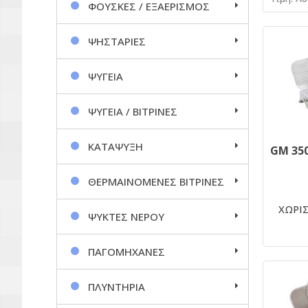
ΦΟΥΣΚΕΣ / ΕΞΑΕΡΙΣΜΟΣ
ΨΗΣΤΑΡΙΕΣ
ΨΥΓΕΙΑ
ΨΥΓΕΙΑ / ΒΙΤΡΙΝΕΣ
ΚΑΤΑΨΥΞΗ
ΘΕΡΜΑΙΝΟΜΕΝΕΣ ΒΙΤΡΙΝΕΣ
ΧΩΡΙΣ
ΨΥΚΤΕΣ ΝΕΡΟΥ
ΠΑΓΟΜΗΧΑΝΕΣ
ΠΛΥΝΤΗΡΙΑ