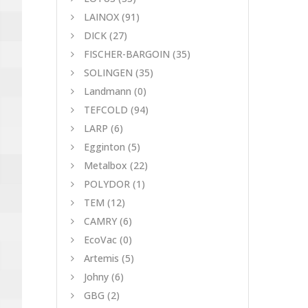
LAINOX
(91)
DICK
(27)
FISCHER-BARGOIN
(35)
SOLINGEN
(35)
Landmann
(0)
TEFCOLD
(94)
LARP
(6)
Egginton
(5)
Metalbox
(22)
POLYDOR
(1)
TEM
(12)
CAMRY
(6)
EcoVac
(0)
Artemis
(5)
Johny
(6)
GBG
(2)