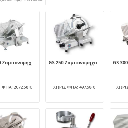
GM 350 Ζαμπονομηχανή
GS 250 Ζαμπονομηχανή
 ΦΠΑ: 2072.58 €
ΧΩΡΙΣ ΦΠΑ: 497.58 €
ΧΩΡΙΣ