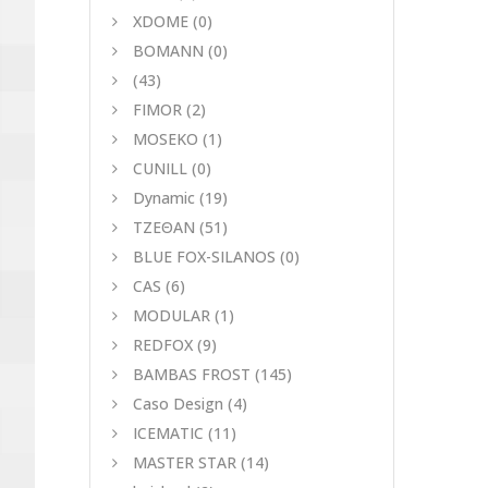
XDOME
(0)
BOMANN
(0)
(43)
FIMOR
(2)
MOSEKO
(1)
CUNILL
(0)
Dynamic
(19)
ΤΖΕΘΑΝ
(51)
BLUE FOX-SILANOS
(0)
CAS
(6)
MODULAR
(1)
REDFOX
(9)
BAMBAS FROST
(145)
Caso Design
(4)
ICEMATIC
(11)
MASTER STAR
(14)