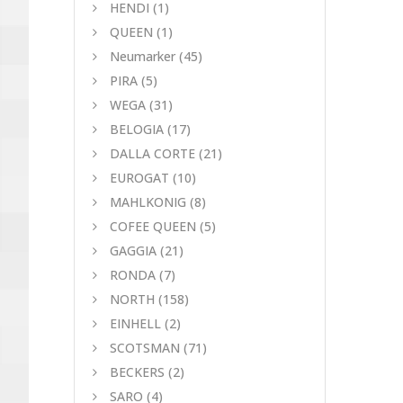
HENDI
(1)
QUEEN
(1)
Neumarker
(45)
PIRA
(5)
WEGA
(31)
BELOGIA
(17)
DALLA CORTE
(21)
EUROGAT
(10)
MAHLKONIG
(8)
COFEE QUEEN
(5)
GAGGIA
(21)
RONDA
(7)
NORTH
(158)
EINHELL
(2)
SCOTSMAN
(71)
BECKERS
(2)
SARO
(4)