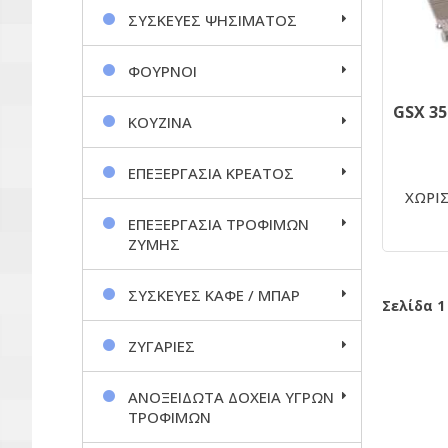
ΣΥΣΚΕΥΕΣ ΨΗΣΙΜΑΤΟΣ
ΦΟΥΡΝΟΙ
ΚΟΥΖΙΝΑ
ΕΠΕΞΕΡΓΑΣΙΑ ΚΡΕΑΤΟΣ
ΧΩΡΙΣ
ΕΠΕΞΕΡΓΑΣΙΑ ΤΡΟΦΙΜΩΝ
ΖΥΜΗΣ
ΣΥΣΚΕΥΕΣ ΚΑΦΕ / ΜΠΑΡ
Σελίδα 1
ΖΥΓΑΡΙΕΣ
ΑΝΟΞΕΙΔΩΤΑ ΔΟΧΕΙΑ ΥΓΡΩΝ
ΤΡΟΦΙΜΩΝ