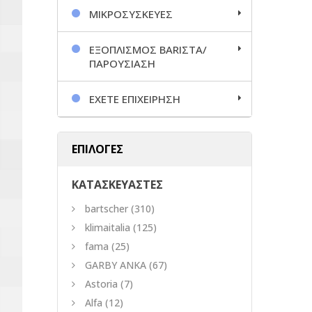
ΜΙΚΡΟΣΥΣΚΕΥΕΣ
ΕΞΟΠΛΙΣΜΟΣ BARΙΣΤΑ/
ΠΑΡΟΥΣΙΑΣΗ
ΕΧΕΤΕ ΕΠΙΧΕΙΡΗΣΗ
ΕΠΙΛΟΓΕΣ
ΚΑΤΑΣΚΕΥΑΣΤΕΣ
bartscher
(310)
klimaitalia
(125)
fama
(25)
GARBY ANKA
(67)
Astoria
(7)
Alfa
(12)