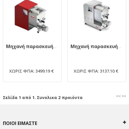
Μηχανή παρασκευής ζυμαρικών CONCERTO 5 ROSSA
Μηχανή παρασκευής ζυμαρικών με αποσπώμενο κάδο CONCERTO 5 EC
ΧΩΡΙΣ ΦΠΑ: 3499.19 €
ΧΩΡΙΣ ΦΠΑ: 3137.10 €
<<
>>
Σελίδα 1 από 1. Συνολικα 2 προιόντα
ΠΟΙΟΙ ΕΙΜΑΣΤΕ