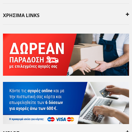
ΧΡΗΣΙΜΑ LINKS