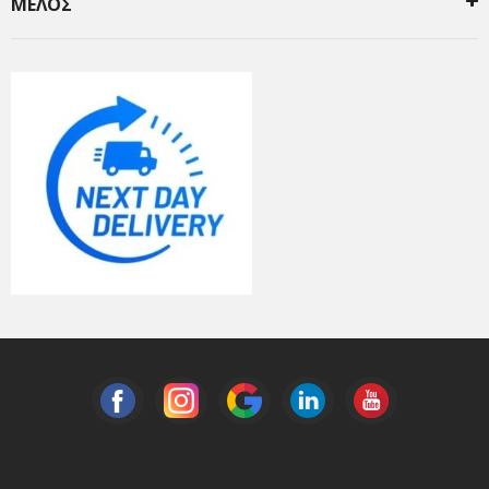
ΜΕΛΟΣ