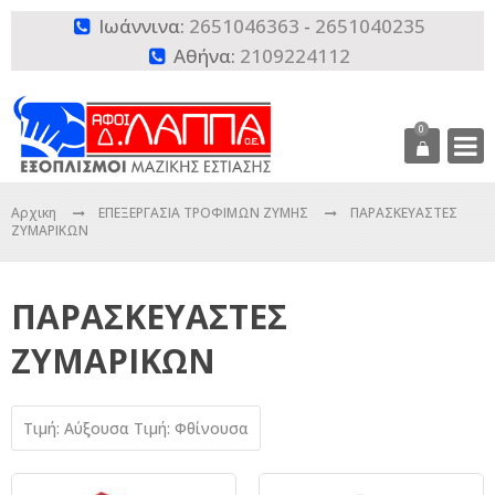
Ιωάννινα:
2651046363
-
2651040235

Αθήνα:
2109224112

0
Αρχικη
ΕΠΕΞΕΡΓΑΣΙΑ ΤΡΟΦΙΜΩΝ ΖΥΜΗΣ
ΠΑΡΑΣΚΕΥΑΣΤΕΣ
ΖΥΜΑΡΙΚΩΝ
ΠΑΡΑΣΚΕΥΑΣΤΕΣ
ΖΥΜΑΡΙΚΩΝ
Τιμή: Αύξουσα
Τιμή: Φθίνουσα