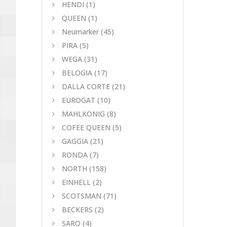
HENDI
(1)
QUEEN
(1)
Neumarker
(45)
PIRA
(5)
WEGA
(31)
BELOGIA
(17)
DALLA CORTE
(21)
EUROGAT
(10)
MAHLKONIG
(8)
COFEE QUEEN
(5)
GAGGIA
(21)
RONDA
(7)
NORTH
(158)
EINHELL
(2)
SCOTSMAN
(71)
BECKERS
(2)
SARO
(4)