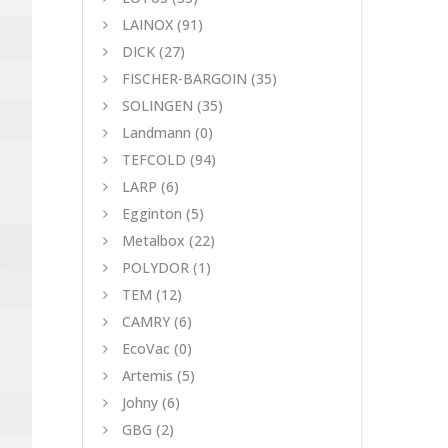
LAINOX
(91)
DICK
(27)
FISCHER-BARGOIN
(35)
SOLINGEN
(35)
Landmann
(0)
TEFCOLD
(94)
LARP
(6)
Egginton
(5)
Metalbox
(22)
POLYDOR
(1)
TEM
(12)
CAMRY
(6)
EcoVac
(0)
Artemis
(5)
Johny
(6)
GBG
(2)