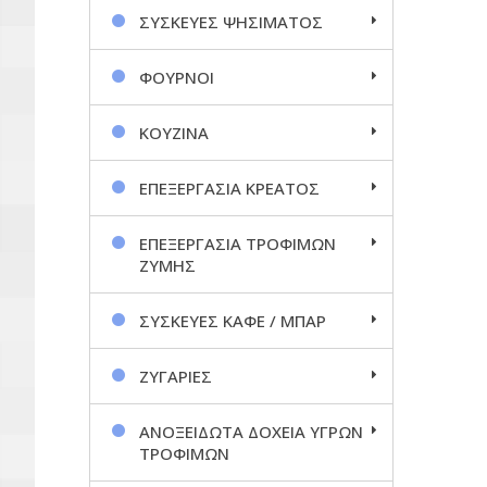
ΣΥΣΚΕΥΕΣ ΨΗΣΙΜΑΤΟΣ
ΦΟΥΡΝΟΙ
ΚΟΥΖΙΝΑ
ΕΠΕΞΕΡΓΑΣΙΑ ΚΡΕΑΤΟΣ
ΕΠΕΞΕΡΓΑΣΙΑ ΤΡΟΦΙΜΩΝ
ΖΥΜΗΣ
ΣΥΣΚΕΥΕΣ ΚΑΦΕ / ΜΠΑΡ
ΖΥΓΑΡΙΕΣ
ΑΝΟΞΕΙΔΩΤΑ ΔΟΧΕΙΑ ΥΓΡΩΝ
ΤΡΟΦΙΜΩΝ