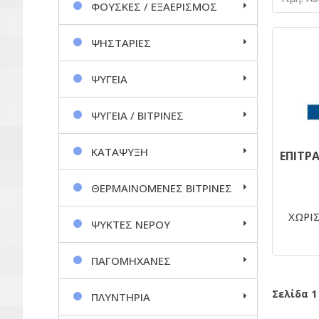
ΦΟΥΣΚΕΣ / ΕΞΑΕΡΙΣΜΟΣ
ΨΗΣΤΑΡΙΕΣ
ΨΥΓΕΙΑ
ΨΥΓΕΙΑ / ΒΙΤΡΙΝΕΣ
ΚΑΤΑΨΥΞΗ
ΘΕΡΜΑΙΝΟΜΕΝΕΣ ΒΙΤΡΙΝΕΣ
ΧΩΡΙΣ
ΨΥΚΤΕΣ ΝΕΡΟΥ
ΠΑΓΟΜΗΧΑΝΕΣ
Σελίδα 1
ΠΛΥΝΤΗΡΙΑ