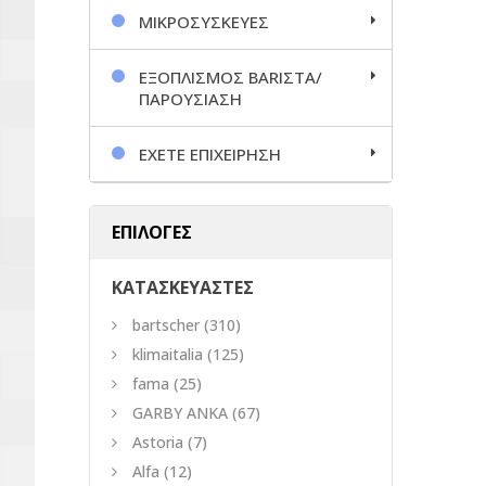
ΜΙΚΡΟΣΥΣΚΕΥΕΣ
ΕΞΟΠΛΙΣΜΟΣ BARΙΣΤΑ/
ΠΑΡΟΥΣΙΑΣΗ
ΕΧΕΤΕ ΕΠΙΧΕΙΡΗΣΗ
ΕΠΙΛΟΓΕΣ
ΚΑΤΑΣΚΕΥΑΣΤΕΣ
bartscher
(310)
klimaitalia
(125)
fama
(25)
GARBY ANKA
(67)
Astoria
(7)
Alfa
(12)