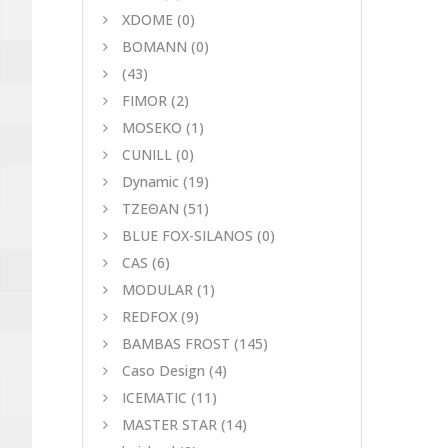
XDOME
(0)
BOMANN
(0)
(43)
FIMOR
(2)
MOSEKO
(1)
CUNILL
(0)
Dynamic
(19)
ΤΖΕΘΑΝ
(51)
BLUE FOX-SILANOS
(0)
CAS
(6)
MODULAR
(1)
REDFOX
(9)
BAMBAS FROST
(145)
Caso Design
(4)
ICEMATIC
(11)
MASTER STAR
(14)