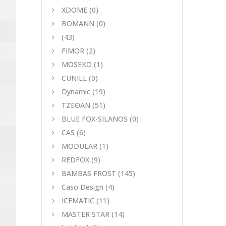
XDOME
(0)
BOMANN
(0)
(43)
FIMOR
(2)
MOSEKO
(1)
CUNILL
(0)
Dynamic
(19)
ΤΖΕΘΑΝ
(51)
BLUE FOX-SILANOS
(0)
CAS
(6)
MODULAR
(1)
REDFOX
(9)
BAMBAS FROST
(145)
Caso Design
(4)
ICEMATIC
(11)
MASTER STAR
(14)