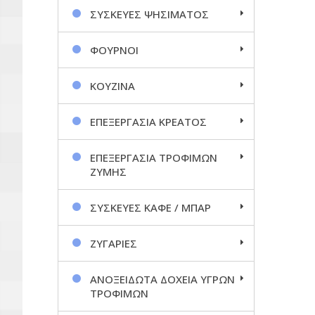
ΣΥΣΚΕΥΕΣ ΨΗΣΙΜΑΤΟΣ
ΦΟΥΡΝΟΙ
ΚΟΥΖΙΝΑ
ΕΠΕΞΕΡΓΑΣΙΑ ΚΡΕΑΤΟΣ
ΕΠΕΞΕΡΓΑΣΙΑ ΤΡΟΦΙΜΩΝ
ΖΥΜΗΣ
ΣΥΣΚΕΥΕΣ ΚΑΦΕ / ΜΠΑΡ
ΖΥΓΑΡΙΕΣ
ΑΝΟΞΕΙΔΩΤΑ ΔΟΧΕΙΑ ΥΓΡΩΝ
ΤΡΟΦΙΜΩΝ