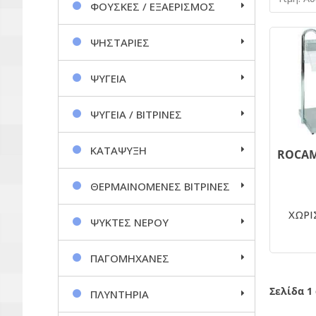
ΦΟΥΣΚΕΣ / ΕΞΑΕΡΙΣΜΟΣ
ΨΗΣΤΑΡΙΕΣ
ΨΥΓΕΙΑ
ΨΥΓΕΙΑ / ΒΙΤΡΙΝΕΣ
ΚΑΤΑΨΥΞΗ
ΘΕΡΜΑΙΝΟΜΕΝΕΣ ΒΙΤΡΙΝΕΣ
ΧΩΡΙΣ
ΨΥΚΤΕΣ ΝΕΡΟΥ
ΠΑΓΟΜΗΧΑΝΕΣ
Σελίδα 1
ΠΛΥΝΤΗΡΙΑ