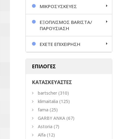
ΜΙΚΡΟΣΥΣΚΕΥΕΣ
ΕΞΟΠΛΙΣΜΟΣ BARΙΣΤΑ/
ΠΑΡΟΥΣΙΑΣΗ
ΕΧΕΤΕ ΕΠΙΧΕΙΡΗΣΗ
ΕΠΙΛΟΓΕΣ
ΚΑΤΑΣΚΕΥΑΣΤΕΣ
bartscher
(310)
klimaitalia
(125)
fama
(25)
GARBY ANKA
(67)
Astoria
(7)
Alfa
(12)