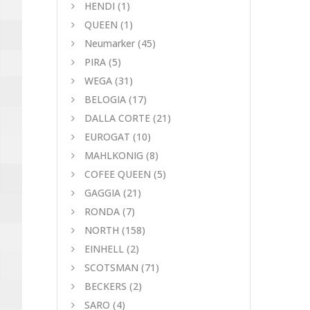
HENDI
(1)
QUEEN
(1)
Neumarker
(45)
PIRA
(5)
WEGA
(31)
BELOGIA
(17)
DALLA CORTE
(21)
EUROGAT
(10)
MAHLKONIG
(8)
COFEE QUEEN
(5)
GAGGIA
(21)
RONDA
(7)
NORTH
(158)
EINHELL
(2)
SCOTSMAN
(71)
BECKERS
(2)
SARO
(4)