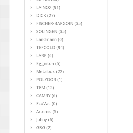
LAINOX
(91)
DICK
(27)
FISCHER-BARGOIN
(35)
SOLINGEN
(35)
Landmann
(0)
TEFCOLD
(94)
LARP
(6)
Egginton
(5)
Metalbox
(22)
POLYDOR
(1)
TEM
(12)
CAMRY
(6)
EcoVac
(0)
Artemis
(5)
Johny
(6)
GBG
(2)