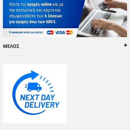
ΜΕΛΟΣ