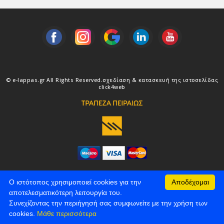
© e-lappas.gr All Rights Reserved.
σχεδίαση & κατασκευή της ιστοσελίδας
click4web
Ο ιστότοπος χρησιμοποιεί cookies για την
Αποδέχομαι
αποτελεσματικότερη λειτουργία του.
Συνεχίζοντας την περιήγησή σας συμφωνείτε με την χρήση των
cookies.
Μάθε περισσότερα