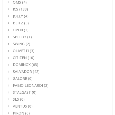
ΟΜS
(4)
ICS
(133)
JOLLY
(4)
BLITZ
(3)
OPEN
(2)
SPEEDY
(1)
SWING
(2)
OLIVETTI
(3)
CITIZEN
(10)
DOMINOX
(63)
SALVADOR
(42)
GALORE
(0)
FABIO LEONARDI
(2)
STALGAST
(0)
SLS
(0)
VENTUS
(0)
PIRON
(0)