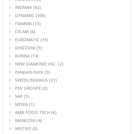
INOMAK
(92)
DYNAMIC
(356)
FIAMMA
(13)
CELME
(6)
EUROMATIC
(15)
GHIZZONI
(5)
KUNBA
(14)
NEW DIAMOND VAC.
(2)
minipack-torre
(5)
SWEDLINGHAUS
(21)
PSV GROUPE
(2)
SAP
(5)
MISKA
(1)
AMB FOOD TECH
(6)
MANCONI
(4)
MISTRO
(8)