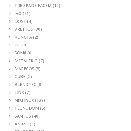
TRE SPADE FACEM
(10)
IVO
(21)
DOST
(4)
VRETTOS
(30)
RONGTA
(2)
WC
(0)
SOM8
(0)
METALFRIO
(7)
MARECOS
(3)
CUBE
(2)
BLENDTEC
(8)
LINK
(7)
NIKI INOX
(139)
TECNODOM
(6)
SANTOS
(40)
ANIMO
(3)