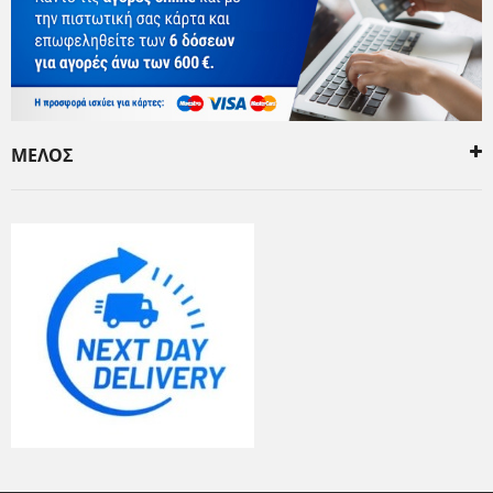
ΜΕΛΟΣ