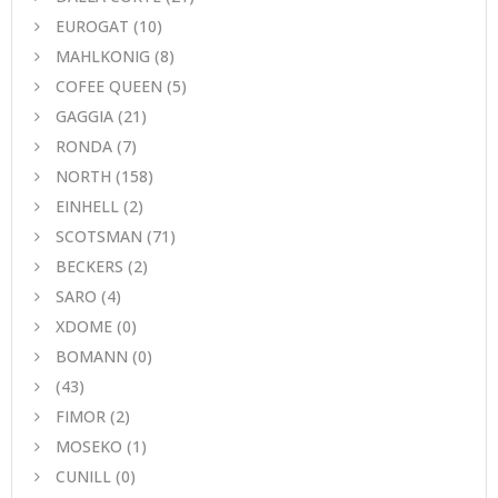
EUROGAT
(10)
MAHLKONIG
(8)
COFEE QUEEN
(5)
GAGGIA
(21)
RONDA
(7)
NORTH
(158)
EINHELL
(2)
SCOTSMAN
(71)
BECKERS
(2)
SARO
(4)
XDOME
(0)
BOMANN
(0)
(43)
FIMOR
(2)
MOSEKO
(1)
CUNILL
(0)