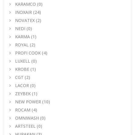
KARAMCO
(0)
INOXAIR
(24)
NOVATEX
(2)
NEDI
(0)
KARMA
(1)
ROYAL
(2)
PROFI COOK
(4)
LUXELL
(0)
KROBE
(1)
CGT
(2)
LACOR
(0)
ZEYBEK
(1)
NEW POWER
(10)
ROCAM
(4)
OMNIWASH
(0)
ARTSTEEL
(0)
HURAKAN
(3)