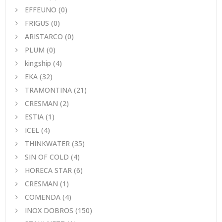
EFFEUNO
(0)
FRIGUS
(0)
ARISTARCO
(0)
PLUM
(0)
kingship
(4)
EKA
(32)
TRAMONTINA
(21)
CRESMAN
(2)
ESTIA
(1)
ICEL
(4)
THINKWATER
(35)
SIN OF COLD
(4)
HORECA STAR
(6)
CRESMAN
(1)
COMENDA
(4)
INOX DOBROS
(150)