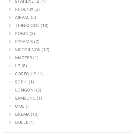
STAHLNETZ
(1)
PHOENIX
(3)
AIRVAC
(5)
THINKCOOL
(18)
ROBIN
(3)
PYRAMIS
(2)
VICTORINOX
(17)
MAZZER
(1)
LG
(8)
COREQUIP
(1)
SOPHI
(1)
LONGONI
(3)
SAMSUNG
(1)
OMS
()
BREMA
(10)
BULLE
(1)