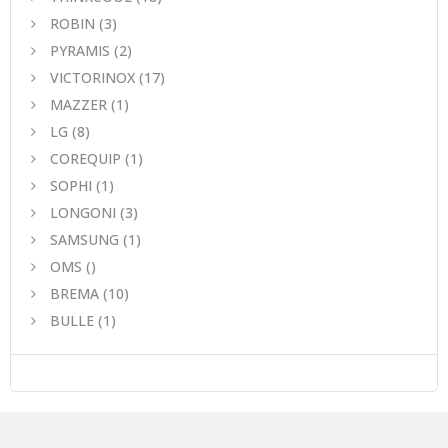
ROBIN
(3)
PYRAMIS
(2)
VICTORINOX
(17)
MAZZER
(1)
LG
(8)
COREQUIP
(1)
SOPHI
(1)
LONGONI
(3)
SAMSUNG
(1)
OMS
()
BREMA
(10)
BULLE
(1)