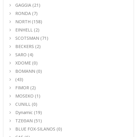
GAGGIA
(21)
RONDA
(7)
NORTH
(158)
EINHELL
(2)
SCOTSMAN
(71)
BECKERS
(2)
SARO
(4)
XDOME
(0)
BOMANN
(0)
(43)
FIMOR
(2)
MOSEKO
(1)
CUNILL
(0)
Dynamic
(19)
ΤΖΕΘΑΝ
(51)
BLUE FOX-SILANOS
(0)