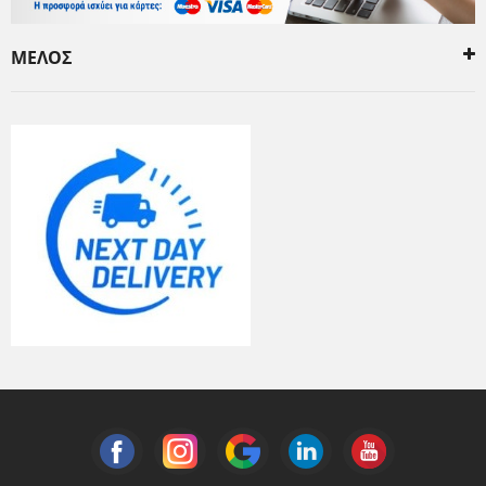
ΜΕΛΟΣ