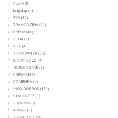
PLUM
(0)
kingship
(4)
EKA
(32)
TRAMONTINA
(21)
CRESMAN
(2)
ESTIA
(1)
ICEL
(4)
THINKWATER
(35)
SIN OF COLD
(4)
HORECA STAR
(6)
CRESMAN
(1)
COMENDA
(4)
INOX DOBROS
(150)
STAHLNETZ
(1)
PHOENIX
(3)
AIRVAC
(5)
THINKCOOL
(18)