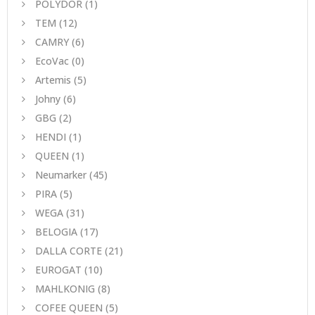
POLYDOR
(1)
TEM
(12)
CAMRY
(6)
EcoVac
(0)
Artemis
(5)
Johny
(6)
GBG
(2)
HENDI
(1)
QUEEN
(1)
Neumarker
(45)
PIRA
(5)
WEGA
(31)
BELOGIA
(17)
DALLA CORTE
(21)
EUROGAT
(10)
MAHLKONIG
(8)
COFEE QUEEN
(5)