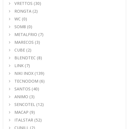
VRETTOS
(30)
RONGTA
(2)
WC
(0)
SOM8
(0)
METALFRIO
(7)
MARECOS
(3)
CUBE
(2)
BLENDTEC
(8)
LINK
(7)
NIKI INOX
(139)
TECNODOM
(6)
SANTOS
(40)
ANIMO
(3)
SENCOTEL
(12)
MACAP
(9)
ITALSTAR
(52)
CUNILL
(2)