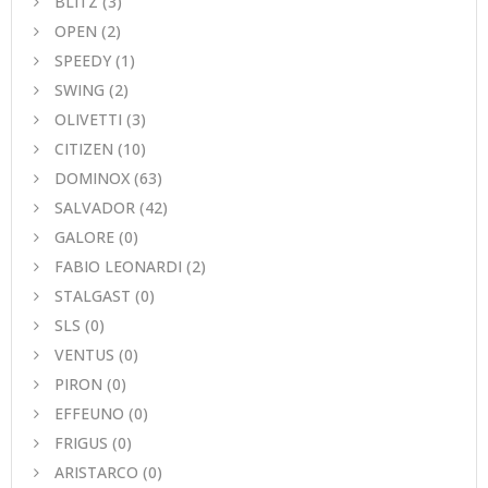
BLITZ
(3)
OPEN
(2)
SPEEDY
(1)
SWING
(2)
OLIVETTI
(3)
CITIZEN
(10)
DOMINOX
(63)
SALVADOR
(42)
GALORE
(0)
FABIO LEONARDI
(2)
STALGAST
(0)
SLS
(0)
VENTUS
(0)
PIRON
(0)
EFFEUNO
(0)
FRIGUS
(0)
ARISTARCO
(0)