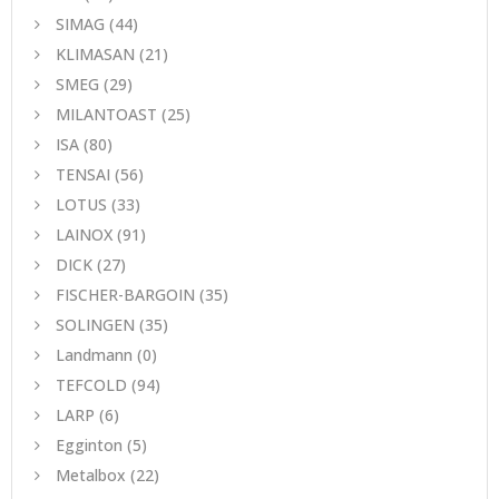
SIMAG
(44)
KLIMASAN
(21)
SMEG
(29)
MILANTOAST
(25)
ISA
(80)
TENSAI
(56)
LOTUS
(33)
LAINOX
(91)
DICK
(27)
FISCHER-BARGOIN
(35)
SOLINGEN
(35)
Landmann
(0)
TEFCOLD
(94)
LARP
(6)
Egginton
(5)
Metalbox
(22)