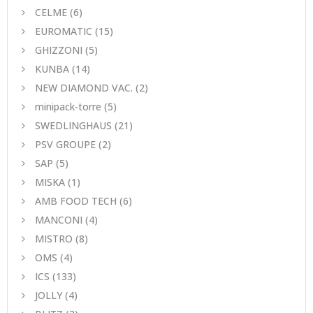
CELME
(6)
EUROMATIC
(15)
GHIZZONI
(5)
KUNBA
(14)
NEW DIAMOND VAC.
(2)
minipack-torre
(5)
SWEDLINGHAUS
(21)
PSV GROUPE
(2)
SAP
(5)
MISKA
(1)
AMB FOOD TECH
(6)
MANCONI
(4)
MISTRO
(8)
ΟΜS
(4)
ICS
(133)
JOLLY
(4)