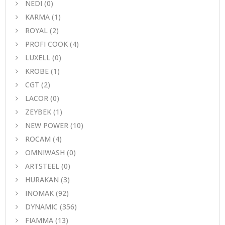
NEDI
(0)
KARMA
(1)
ROYAL
(2)
PROFI COOK
(4)
LUXELL
(0)
KROBE
(1)
CGT
(2)
LACOR
(0)
ZEYBEK
(1)
NEW POWER
(10)
ROCAM
(4)
OMNIWASH
(0)
ARTSTEEL
(0)
HURAKAN
(3)
INOMAK
(92)
DYNAMIC
(356)
FIAMMA
(13)