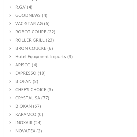
R.G.V
(4)
GOODNEWS
(4)
VAC-STAR AG
(6)
ROBOT COUPE
(22)
ROLLER GRILL
(23)
BRON COUCKE
(6)
Hotel Equipment Imports
(3)
ARISCO
(4)
EXPRESSO
(18)
BIOFAN
(8)
CHEF'S CHOICE
(3)
CRYSTAL SA
(77)
BIOKAN
(67)
KARAMCO
(0)
INOXAIR
(24)
NOVATEX
(2)