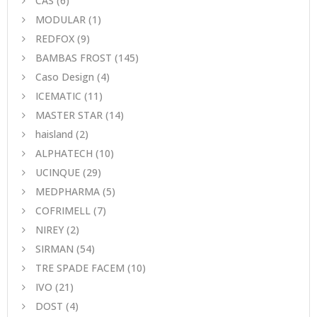
CAS
(6)
MODULAR
(1)
REDFOX
(9)
BAMBAS FROST
(145)
Caso Design
(4)
ICEMATIC
(11)
MASTER STAR
(14)
haisland
(2)
ALPHATECH
(10)
UCINQUE
(29)
MEDPHARMA
(5)
COFRIMELL
(7)
NIREY
(2)
SIRMAN
(54)
TRE SPADE FACEM
(10)
IVO
(21)
DOST
(4)