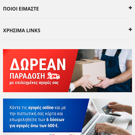
ΠΟΙΟΙ ΕΙΜΑΣΤΕ
ΧΡΗΣΙΜΑ LINKS