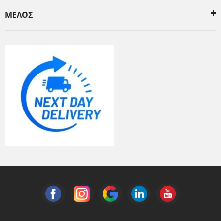
ΜΕΛΟΣ