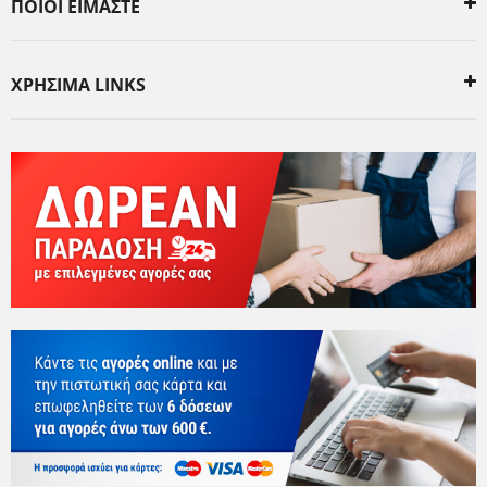
ΠΟΙΟΙ ΕΙΜΑΣΤΕ
ΧΡΗΣΙΜΑ LINKS