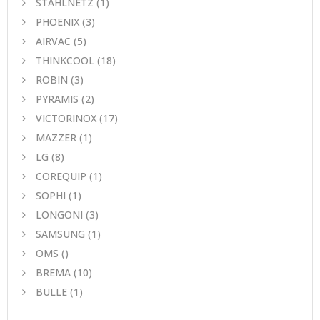
STAHLNETZ
(1)
PHOENIX
(3)
AIRVAC
(5)
THINKCOOL
(18)
ROBIN
(3)
PYRAMIS
(2)
VICTORINOX
(17)
MAZZER
(1)
LG
(8)
COREQUIP
(1)
SOPHI
(1)
LONGONI
(3)
SAMSUNG
(1)
OMS
()
BREMA
(10)
BULLE
(1)