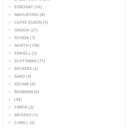
EUROGAT
(10)
MAHLKONIG
(8)
COFEE QUEEN
(5)
GAGGIA
(21)
RONDA
(7)
NORTH
(158)
EINHELL
(2)
SCOTSMAN
(71)
BECKERS
(2)
SARO
(4)
XDOME
(0)
BOMANN
(0)
(43)
FIMOR
(2)
MOSEKO
(1)
CUNILL
(0)