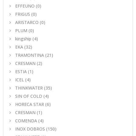
EFFEUNO
(0)
FRIGUS
(0)
ARISTARCO
(0)
PLUM
(0)
kingship
(4)
EKA
(32)
TRAMONTINA
(21)
CRESMAN
(2)
ESTIA
(1)
ICEL
(4)
THINKWATER
(35)
SIN OF COLD
(4)
HORECA STAR
(6)
CRESMAN
(1)
COMENDA
(4)
INOX DOBROS
(150)