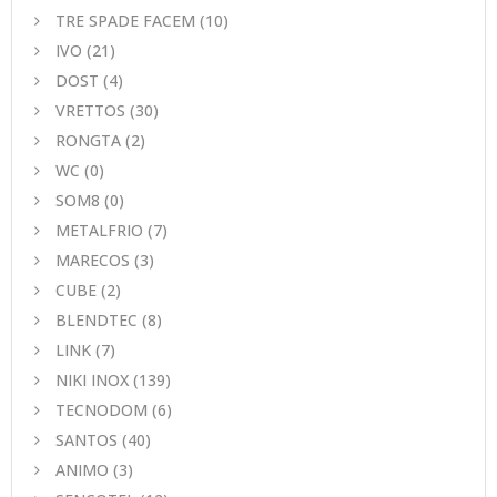
TRE SPADE FACEM
(10)
IVO
(21)
DOST
(4)
VRETTOS
(30)
RONGTA
(2)
WC
(0)
SOM8
(0)
METALFRIO
(7)
MARECOS
(3)
CUBE
(2)
BLENDTEC
(8)
LINK
(7)
NIKI INOX
(139)
TECNODOM
(6)
SANTOS
(40)
ANIMO
(3)