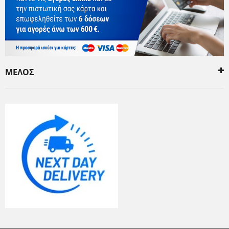
ΜΕΛΟΣ