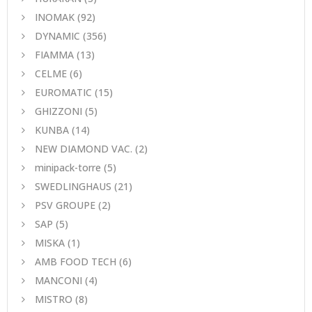
INOMAK
(92)
DYNAMIC
(356)
FIAMMA
(13)
CELME
(6)
EUROMATIC
(15)
GHIZZONI
(5)
KUNBA
(14)
NEW DIAMOND VAC.
(2)
minipack-torre
(5)
SWEDLINGHAUS
(21)
PSV GROUPE
(2)
SAP
(5)
MISKA
(1)
AMB FOOD TECH
(6)
MANCONI
(4)
MISTRO
(8)