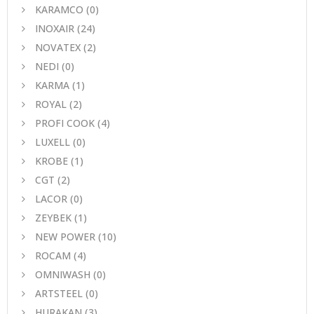
KARAMCO
(0)
INOXAIR
(24)
NOVATEX
(2)
NEDI
(0)
KARMA
(1)
ROYAL
(2)
PROFI COOK
(4)
LUXELL
(0)
KROBE
(1)
CGT
(2)
LACOR
(0)
ZEYBEK
(1)
NEW POWER
(10)
ROCAM
(4)
OMNIWASH
(0)
ARTSTEEL
(0)
HURAKAN
(3)