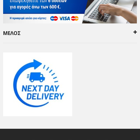
ΜΕΛΟΣ