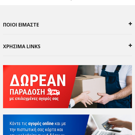
ΠΟΙΟΙ ΕΙΜΑΣΤΕ
ΧΡΗΣΙΜΑ LINKS