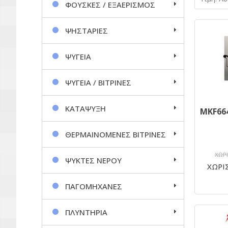
ΦΟΥΣΚΕΣ / ΕΞΑΕΡΙΣΜΟΣ
ΨΗΣΤΑΡΙΕΣ
ΨΥΓΕΙΑ
ΨΥΓΕΙΑ / ΒΙΤΡΙΝΕΣ
ΚΑΤΑΨΥΞΗ
ΘΕΡΜΑΙΝΟΜΕΝΕΣ ΒΙΤΡΙΝΕΣ
ΧΩΡΙ
ΨΥΚΤΕΣ ΝΕΡΟΥ
ΧΩΡΙΣ
ΠΑΓΟΜΗΧΑΝΕΣ
ΠΛΥΝΤΗΡΙΑ