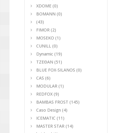
XDOME
(0)
BOMANN
(0)
(43)
FIMOR
(2)
MOSEKO
(1)
CUNILL
(0)
Dynamic
(19)
ΤΖΕΘΑΝ
(51)
BLUE FOX-SILANOS
(0)
CAS
(6)
MODULAR
(1)
REDFOX
(9)
BAMBAS FROST
(145)
Caso Design
(4)
ICEMATIC
(11)
MASTER STAR
(14)