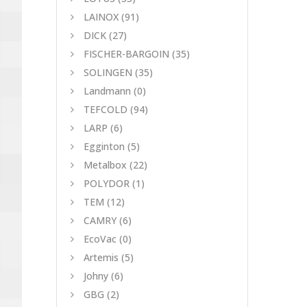
LAINOX
(91)
DICK
(27)
FISCHER-BARGOIN
(35)
SOLINGEN
(35)
Landmann
(0)
TEFCOLD
(94)
LARP
(6)
Egginton
(5)
Metalbox
(22)
POLYDOR
(1)
TEM
(12)
CAMRY
(6)
EcoVac
(0)
Artemis
(5)
Johny
(6)
GBG
(2)