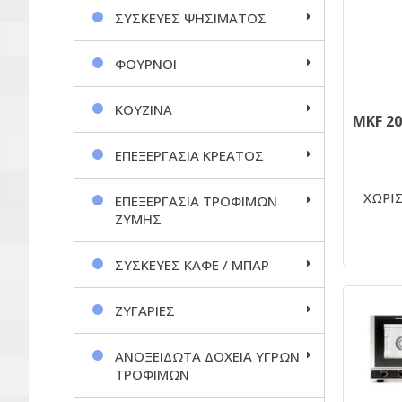
ΣΥΣΚΕΥΕΣ ΨΗΣΙΜΑΤΟΣ
ΦΟΥΡΝΟΙ
ΚΟΥΖΙΝΑ
ΕΠΕΞΕΡΓΑΣΙΑ ΚΡΕΑΤΟΣ
ΧΩΡΙΣ
ΕΠΕΞΕΡΓΑΣΙΑ ΤΡΟΦΙΜΩΝ
ΖΥΜΗΣ
ΣΥΣΚΕΥΕΣ ΚΑΦΕ / ΜΠΑΡ
ΖΥΓΑΡΙΕΣ
ΑΝΟΞΕΙΔΩΤΑ ΔΟΧΕΙΑ ΥΓΡΩΝ
ΤΡΟΦΙΜΩΝ