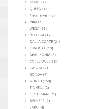
HENDI
(1)
QUEEN
(1)
Neumarker
(45)
PIRA
(5)
WEGA
(31)
BELOGIA
(17)
DALLA CORTE
(21)
EUROGAT
(10)
MAHLKONIG
(8)
COFEE QUEEN
(5)
GAGGIA
(21)
RONDA
(7)
NORTH
(158)
EINHELL
(2)
SCOTSMAN
(71)
BECKERS
(2)
SARO
(4)