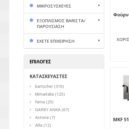
ΜΙΚΡΟΣΥΣΚΕΥΕΣ
ΕΞΟΠΛΙΣΜΟΣ BARΙΣΤΑ/
ΠΑΡΟΥΣΙΑΣΗ
ΧΩΡΙΣ
ΕΧΕΤΕ ΕΠΙΧΕΙΡΗΣΗ
ΕΠΙΛΟΓΕΣ
ΚΑΤΑΣΚΕΥΑΣΤΕΣ
bartscher
(310)
klimaitalia
(125)
fama
(25)
GARBY ANKA
(67)
Astoria
(7)
Alfa
(12)