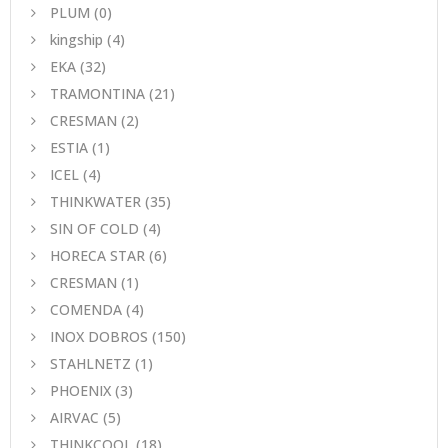
PLUM
(0)
kingship
(4)
EKA
(32)
TRAMONTINA
(21)
CRESMAN
(2)
ESTIA
(1)
ICEL
(4)
THINKWATER
(35)
SIN OF COLD
(4)
HORECA STAR
(6)
CRESMAN
(1)
COMENDA
(4)
INOX DOBROS
(150)
STAHLNETZ
(1)
PHOENIX
(3)
AIRVAC
(5)
THINKCOOL
(18)