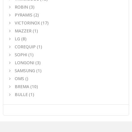
ROBIN
(3)
PYRAMIS
(2)
VICTORINOX
(17)
MAZZER
(1)
LG
(8)
COREQUIP
(1)
SOPHI
(1)
LONGONI
(3)
SAMSUNG
(1)
OMS
()
BREMA
(10)
BULLE
(1)