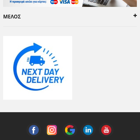
ΜΕΛΟΣ