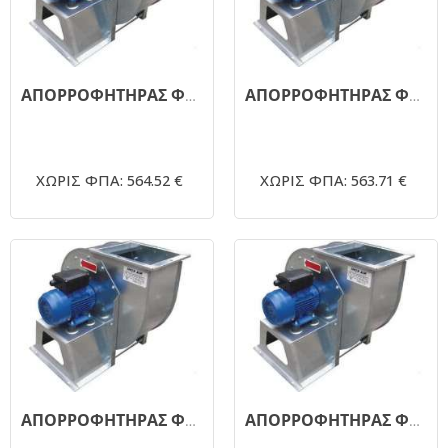
ΑΠΟΡΡΟΦΗΤΗΡΑΣ ΦΥΓΟΚΕΝΤΡΙΚΟΣ ΜΟΝΗΣ ΑΝΑΡΡΟΦΗΣΗΣ 1450RPM - Φ350 - 3,0ΗΡ (380V)
ΑΠΟΡΡΟΦΗΤΗΡΑΣ ΦΥΓΟΚΕΝΤΡΙΚΟΣ ΜΟΝΗΣ ΑΝΑΡΡΟΦΗΣΗΣ 1450RPM - Φ350 - 4,0 ΗΡ (380V)
ΧΩΡΙΣ ΦΠΑ: 564.52 €
ΧΩΡΙΣ ΦΠΑ: 563.71 €
ΑΠΟΡΡΟΦΗΤΗΡΑΣ ΦΥΓΟΚΕΝΤΡΙΚΟΣ ΜΟΝΗΣ ΑΝΑΡΡΟΦΗΣΗΣ 1450RPM - Φ350 - 5,5 ΗΡ
ΑΠΟΡΡΟΦΗΤΗΡΑΣ ΦΥΓΟΚΕΝΤΡΙΚΟΣ ΜΟΝΗΣ ΑΝΑΡΡΟΦΗΣΗΣ 1450RPM - Φ450 - 7,5ΗΡ