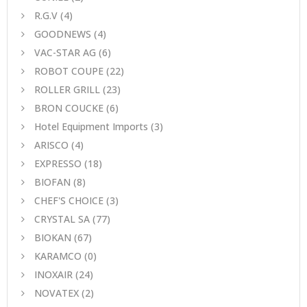
R.G.V
(4)
GOODNEWS
(4)
VAC-STAR AG
(6)
ROBOT COUPE
(22)
ROLLER GRILL
(23)
BRON COUCKE
(6)
Hotel Equipment Imports
(3)
ARISCO
(4)
EXPRESSO
(18)
BIOFAN
(8)
CHEF'S CHOICE
(3)
CRYSTAL SA
(77)
BIOKAN
(67)
KARAMCO
(0)
INOXAIR
(24)
NOVATEX
(2)