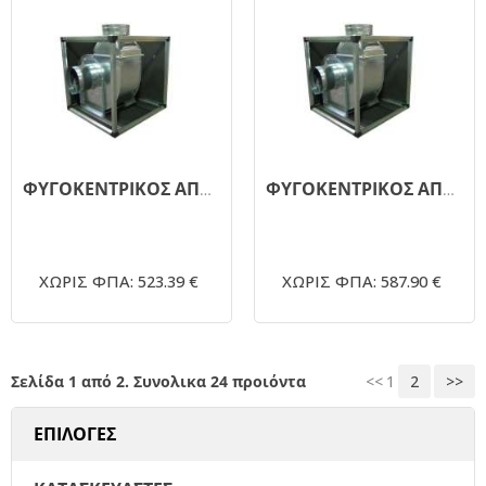
ΦΥΓΟΚΕΝΤΡΙΚΟΣ ΑΠΟΡΡΟΦΗΤΗΡΑΣ ΜΟΝΗΣ ΑΝΑΡΡΟΦΗΣΗΣ ΗΧΟΜΟΝΩΜΕΝΟΣ 1450RPM - Φ250 1ΗΡ 380V
ΦΥΓΟΚΕΝΤΡΙΚΟΣ ΑΠΟΡΡΟΦΗΤΗΡΑΣ ΜΟΝΗΣ ΑΝΑΡΡΟΦΗΣΗΣ ΗΧΟΜΟΝΩΜΕΝΟΣ 1450RPM - Φ250 1,5ΗΡ
ΧΩΡΙΣ ΦΠΑ: 523.39 €
ΧΩΡΙΣ ΦΠΑ: 587.90 €
Σελίδα 1 από 2. Συνολικα 24 προιόντα
<<
1
2
>>
ΕΠΙΛΟΓΕΣ