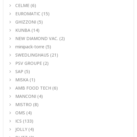
CELME
(6)
EUROMATIC
(15)
GHIZZONI
(5)
KUNBA
(14)
NEW DIAMOND VAC.
(2)
minipack-torre
(5)
SWEDLINGHAUS
(21)
PSV GROUPE
(2)
SAP
(5)
MISKA
(1)
AMB FOOD TECH
(6)
MANCONI
(4)
MISTRO
(8)
ΟΜS
(4)
ICS
(133)
JOLLY
(4)