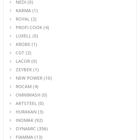
NEDI
(0)
KARMA
(1)
ROYAL
(2)
PROFI COOK
(4)
LUXELL
(0)
KROBE
(1)
CGT
(2)
LACOR
(0)
ZEYBEK
(1)
NEW POWER
(10)
ROCAM
(4)
OMNIWASH
(0)
ARTSTEEL
(0)
HURAKAN
(3)
INOMAK
(92)
DYNAMIC
(356)
FIAMMA
(13)