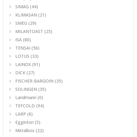
SIMAG
(44)
KLIMASAN
(21)
SMEG
(29)
MILANTOAST
(25)
ISA
(80)
TENSAI
(56)
LOTUS
(33)
LAINOX
(91)
DICK
(27)
FISCHER-BARGOIN
(35)
SOLINGEN
(35)
Landmann
(0)
TEFCOLD
(94)
LARP
(6)
Egginton
(5)
Metalbox
(22)