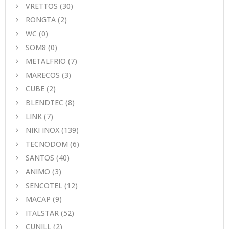
VRETTOS
(30)
RONGTA
(2)
WC
(0)
SOM8
(0)
METALFRIO
(7)
MARECOS
(3)
CUBE
(2)
BLENDTEC
(8)
LINK
(7)
NIKI INOX
(139)
TECNODOM
(6)
SANTOS
(40)
ANIMO
(3)
SENCOTEL
(12)
MACAP
(9)
ITALSTAR
(52)
CUNILL
(2)