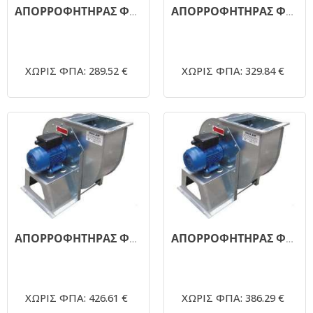
ΑΠΟΡΡΟΦΗΤΗΡΑΣ ΦΥΓΟΚΕΝΤΡΙΚΟΣ ΜΟΝΗΣ ΑΝΑΡΡΟΦΗΣΗΣ 1450RPM - Φ250 - 1,0 ΗΡ
ΑΠΟΡΡΟΦΗΤΗΡΑΣ ΦΥΓΟΚΕΝΤΡΙΚΟΣ ΜΟΝΗΣ ΑΝΑΡΡΟΦΗΣΗΣ 1450RPM - Φ250 - 1,5 ΗΡ
ΧΩΡΙΣ ΦΠΑ: 289.52 €
ΧΩΡΙΣ ΦΠΑ: 329.84 €
ΑΠΟΡΡΟΦΗΤΗΡΑΣ ΦΥΓΟΚΕΝΤΡΙΚΟΣ ΜΟΝΗΣ ΑΝΑΡΡΟΦΗΣΗΣ 1450RPM - Φ300 - 2,0 ΗΡ
ΑΠΟΡΡΟΦΗΤΗΡΑΣ ΦΥΓΟΚΕΝΤΡΙΚΟΣ ΜΟΝΗΣ ΑΝΑΡΡΟΦΗΣΗΣ 1450RPM - Φ300 - 2,0 ΗΡ
ΧΩΡΙΣ ΦΠΑ: 426.61 €
ΧΩΡΙΣ ΦΠΑ: 386.29 €