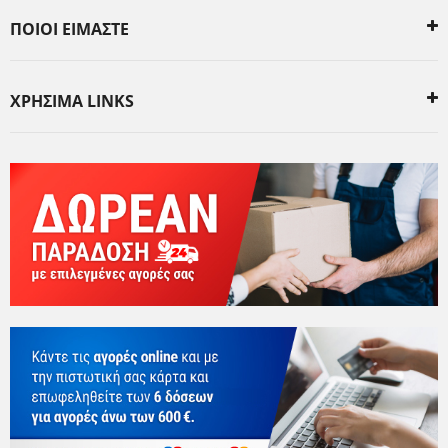
ΠΟΙΟΙ ΕΙΜΑΣΤΕ
ΧΡΗΣΙΜΑ LINKS