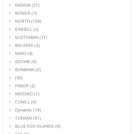
GAGGIA
(21)
RONDA
(7)
NORTH
(158)
EINHELL
(2)
SCOTSMAN
(71)
BECKERS
(2)
SARO
(4)
XDOME
(0)
BOMANN
(0)
(43)
FIMOR
(2)
MOSEKO
(1)
CUNILL
(0)
Dynamic
(19)
ΤΖΕΘΑΝ
(51)
BLUE FOX-SILANOS
(0)