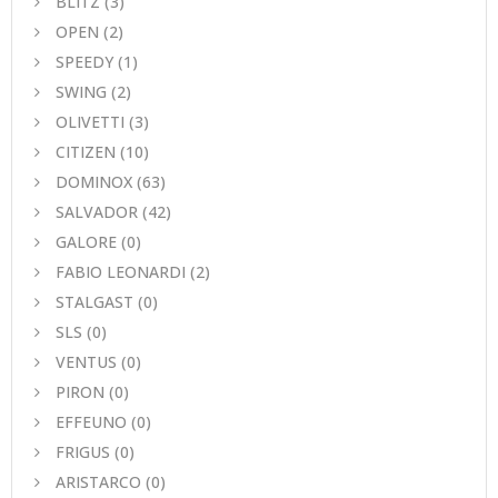
BLITZ
(3)
OPEN
(2)
SPEEDY
(1)
SWING
(2)
OLIVETTI
(3)
CITIZEN
(10)
DOMINOX
(63)
SALVADOR
(42)
GALORE
(0)
FABIO LEONARDI
(2)
STALGAST
(0)
SLS
(0)
VENTUS
(0)
PIRON
(0)
EFFEUNO
(0)
FRIGUS
(0)
ARISTARCO
(0)