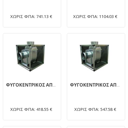
ΧΩΡΙΣ ΦΠΑ: 741.13 €
ΧΩΡΙΣ ΦΠΑ: 1104.03 €
ΦΥΓΟΚΕΝΤΡΙΚΟΣ ΑΠΟΡΡΟΦΗΤΗΡΑΣ ΜΟΝΗΣ ΑΝΑΡΡΟΦΗΣΗΣ ΗΧΟΜΟΝΩΜΕΝΟΣ 1450RPM - Φ200 0,5ΗΡ 220V
ΦΥΓΟΚΕΝΤΡΙΚΟΣ ΑΠΟΡΡΟΦΗΤΗΡΑΣ ΜΟΝΗΣ ΑΝΑΡΡΟΦΗΣΗΣ ΗΧΟΜΟΝΩΜΕΝΟΣ 1450RPM - Φ250 1 ΗΡ
ΧΩΡΙΣ ΦΠΑ: 418.55 €
ΧΩΡΙΣ ΦΠΑ: 547.58 €