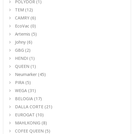
POLYDOR
(1)
TEM
(12)
CAMRY
(6)
EcoVac
(0)
Artemis
(5)
Johny
(6)
GBG
(2)
HENDI
(1)
QUEEN
(1)
Neumarker
(45)
PIRA
(5)
WEGA
(31)
BELOGIA
(17)
DALLA CORTE
(21)
EUROGAT
(10)
MAHLKONIG
(8)
COFEE QUEEN
(5)