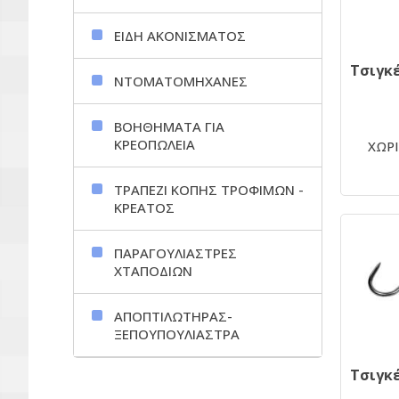
ΕΙΔΗ ΑΚΟΝΙΣΜΑΤΟΣ
ΝΤΟΜΑΤΟΜΗΧΑΝΕΣ
ΒΟΗΘΗΜΑΤΑ ΓΙΑ
ΚΡΕΟΠΩΛΕΙΑ
ΧΩΡΙ
ΤΡΑΠΕΖΙ ΚΟΠΗΣ ΤΡΟΦΙΜΩΝ -
ΚΡΕΑΤΟΣ
ΠΑΡΑΓΟΥΛΙΑΣΤΡΕΣ
ΧΤΑΠΟΔΙΩΝ
ΑΠΟΠΤΙΛΩΤΗΡΑΣ-
ΞΕΠΟΥΠΟΥΛΙΑΣΤΡΑ