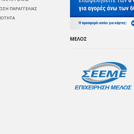
ΙΩΣΗ ΠΑΡΑΓΓΕΛΙΑΣ
ΜΟΤΗΤΑ
ΜΕΛΟΣ