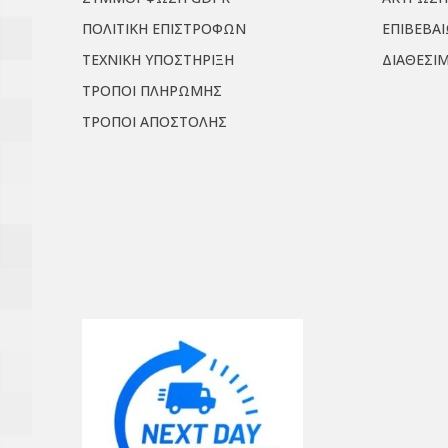
ΠΟΛΙΤΙΚΗ ΕΠΙΣΤΡΟΦΩΝ
ΕΠΙΒΕΒΑ
ΤΕΧΝΙΚΗ ΥΠΟΣΤΗΡΙΞΗ
ΔΙΑΘΕΣΙ
ΤΡΟΠΟΙ ΠΛΗΡΩΜΗΣ
ΤΡΟΠΟΙ ΑΠΟΣΤΟΛΗΣ