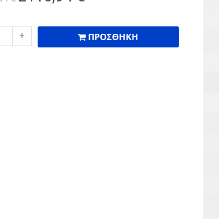
ΠΡΟΣΘΗΚΗ