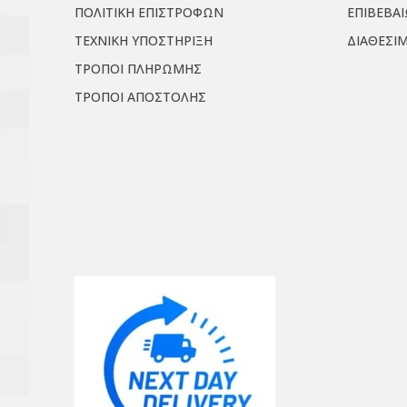
ΠΟΛΙΤΙΚΗ ΕΠΙΣΤΡΟΦΩΝ
ΕΠΙΒΕΒΑ
ΤΕΧΝΙΚΗ ΥΠΟΣΤΗΡΙΞΗ
ΔΙΑΘΕΣΙ
ΤΡΟΠΟΙ ΠΛΗΡΩΜΗΣ
ΤΡΟΠΟΙ ΑΠΟΣΤΟΛΗΣ