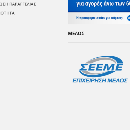
ΙΩΣΗ ΠΑΡΑΓΓΕΛΙΑΣ
ΜΟΤΗΤΑ
ΜΕΛΟΣ