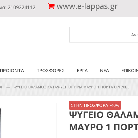
www.
e-lappas.gr
να:
2109224112
 ΠΡΟΪΟΝΤΑ
ΠΡΟΣΦΟΡΕΣ
ΕΡΓΑ
ΝΕΑ
ΕΠΙΚΟΙ
ΟΙ
ΨΥΓΕΙΟ ΘΑΛΑΜΟΣ ΚΑΤΑΨΥΞΗ ΒΙΤΡΙΝΑ ΜΑΥΡΟ 1 ΠΟΡΤΑ UPF70BL
ΣΤΗΝ ΠΡΟΣΦΟΡΑ -40%
ΨΥΓΕΙΟ ΘΑΛΑΜ
ΜΑΥΡΟ 1 ΠΟΡΤ