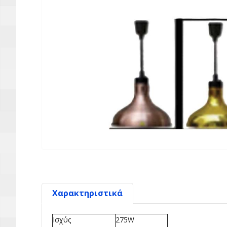
Χαρακτηριστικά
Ισχύς
275W