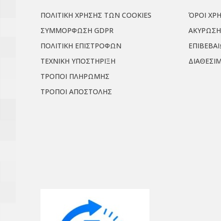
ΠΟΛΙΤΙΚΗ ΧΡΗΣΗΣ ΤΩΝ COOKIES
ΌΡΟΙ ΧΡ
ΣΥΜΜΟΡΦΩΣΗ GDPR
ΑΚΥΡΩΣΗ
ΠΟΛΙΤΙΚΗ ΕΠΙΣΤΡΟΦΩΝ
ΕΠΙΒΕΒΑ
ΤΕΧΝΙΚΗ ΥΠΟΣΤΗΡΙΞΗ
ΔΙΑΘΕΣΙ
ΤΡΟΠΟΙ ΠΛΗΡΩΜΗΣ
ΤΡΟΠΟΙ ΑΠΟΣΤΟΛΗΣ