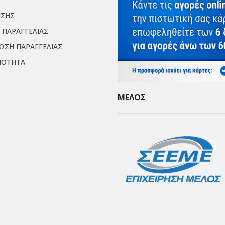
ΗΣΗΣ
 ΠΑΡΑΓΓΕΛΙΑΣ
ΙΩΣΗ ΠΑΡΑΓΓΕΛΙΑΣ
ΜΟΤΗΤΑ
ΜΕΛΟΣ