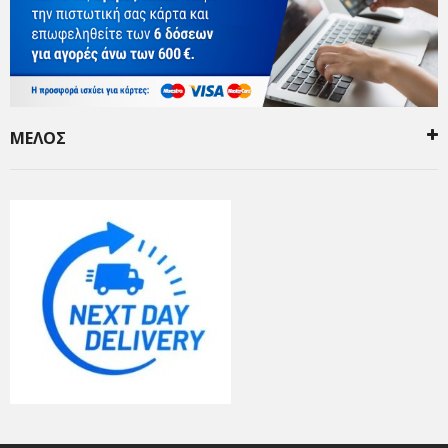
ΜΕΛΟΣ