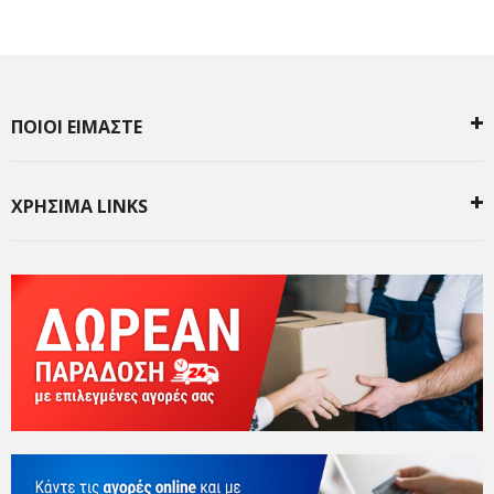
ΠΟΙΟΙ ΕΙΜΑΣΤΕ
ΧΡΗΣΙΜΑ LINKS