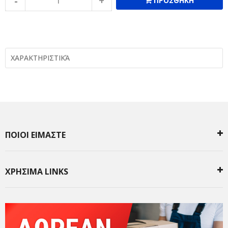
ΠΡΟΣΘΗΚΗ
ΧΑΡΑΚΤΗΡΙΣΤΙΚΆ
ΠΟΙΟΙ ΕΙΜΑΣΤΕ
ΧΡΗΣΙΜΑ LINKS