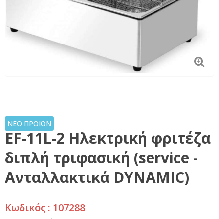
ΝΕΟ ΠΡΟΪΟΝ
EF-11L-2 Ηλεκτρική φριτέζα
διπλή τριφασική (service -
Ανταλλακτικά DYNAMIC)
Κωδικός : 107288