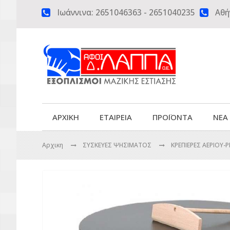
Ιωάννινα:
2651046363
-
2651040235
Αθή


ΑΡΧΙΚΗ
ΕΤΑΙΡΕΙΑ
ΠΡΟΪΟΝΤΑ
ΝΕΑ
Αρχικη
ΣΥΣΚΕΥΕΣ ΨΗΣΙΜΑΤΟΣ
ΚΡΕΠΙΕΡΕΣ ΑΕΡΙΟΥ