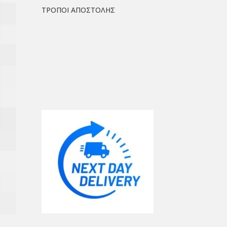
ΤΡΟΠΟΙ ΑΠΟΣΤΟΛΗΣ