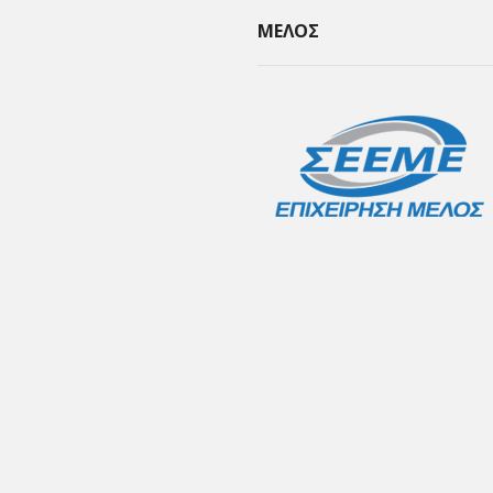
ΜΕΛΟΣ