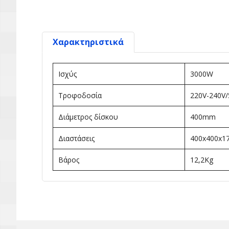
Χαρακτηριστικά
Ισχύς
3000W
Τροφοδοσία
220V-240V
Διάμετρος δίσκου
400mm
Διαστάσεις
400x400x
Βάρος
12,2Kg