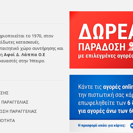
ριοποιείται το 1970, στον
είδωτες κατασκευές.
απαιτητικό χώρο συντήρησης και
ση
Αφοί Δ. Λάππα Ο.Ε
ευαστές στην Ήπειρο.
ΗΣΗΣ
 ΠΑΡΑΓΓΕΛΙΑΣ
ΙΩΣΗ ΠΑΡΑΓΓΕΛΙΑΣ
ΜΟΤΗΤΑ