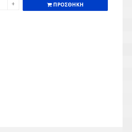
ΠΡΟΣΘΗΚΗ