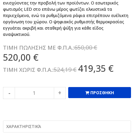
ενισχύοντας την προβολή των προϊόντων. Ο εσωτερικός
φωτισμός LED στο επάνω μέρος φωτίζει ελκυστικά τα
περιεχόμενα, ενώ τα ρυθμιζόμενα ράφια επιτρέπουν ευέλικτη
οργάνωση του χώρου. Ο ψηφιακός ρυθμιστής θερμοκρασίας
εγγυάται ακριβή και σταθερή ψύξη για κάθε είδος
αναψυκτικού.
650,00 €
ΤΙΜΗ ΠΩΛΗΣΗΣ ΜΕ Φ.Π.Α.:
520,00 €
419,35 €
524,19 €
ΤΙΜΗ ΧΩΡΙΣ Φ.Π.Α.:
ΠΡΟΣΘΗΚΗ
ΧΑΡΑΚΤΗΡΙΣΤΙΚΆ