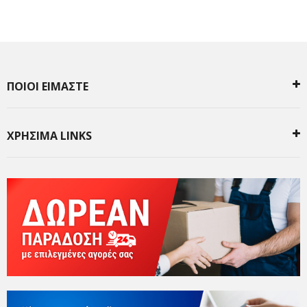
ΠΟΙΟΙ ΕΙΜΑΣΤΕ
ΧΡΗΣΙΜΑ LINKS