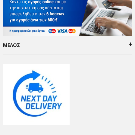
ΜΕΛΟΣ