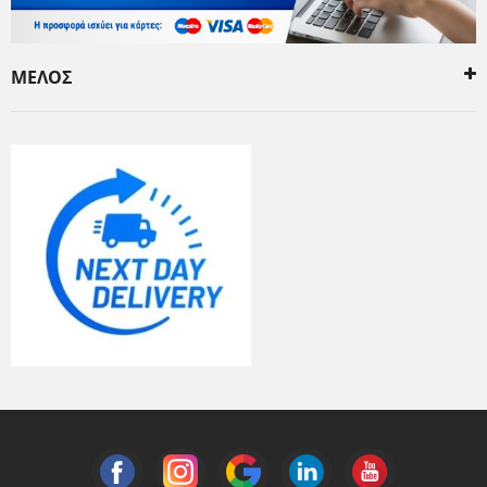
ΜΕΛΟΣ