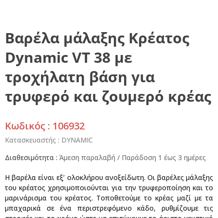
Βαρέλα μάλαξης Κρέατος
Dynamic VT 38 με
τροχήλατη βάση για
τρυφερό και ζουμερό κρέας
Κωδικός : 106932
Κατασκευαστής :
DYNAMIC
Διαθεσιμότητα :
Άμεση παραλαβή / Παράδoση 1 έως 3 ημέρες
Η βαρέλα είναι εξ’ ολοκλήρου ανοξείδωτη. Οι βαρέλες μάλαξης
του κρέατος χρησιμοποιούνται για την τρυφεροποίηση και το
μαρινάρισμα του κρέατος. Τοποθετούμε το κρέας μαζί με τα
μπαχαρικά σε ένα περιστρεφόμενο κάδο, ρυθμίζουμε τις