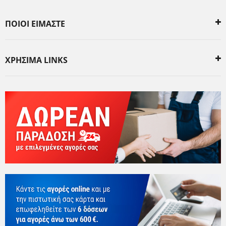
ΠΟΙΟΙ ΕΙΜΑΣΤΕ
ΧΡΗΣΙΜΑ LINKS